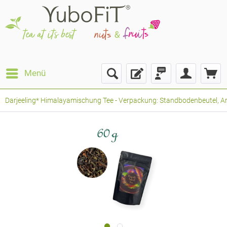
Menü
Darjeeling* Himalayamischung Tee - Verpackung: Standbodenbeutel, Ar