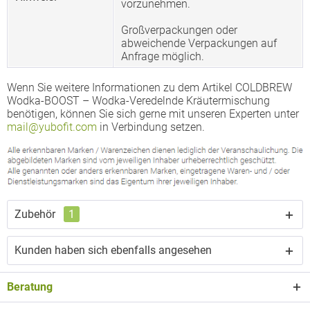
vorzunehmen.
Großverpackungen oder
abweichende Verpackungen auf
Anfrage möglich.
Wenn Sie weitere Informationen zu dem Artikel COLDBREW
Wodka-BOOST – Wodka-Veredelnde Kräutermischung
benötigen, können Sie sich gerne mit unseren Experten unter
mail@yubofit.com
in Verbindung setzen.
Zubehör
1
Kunden haben sich ebenfalls angesehen
Beratung