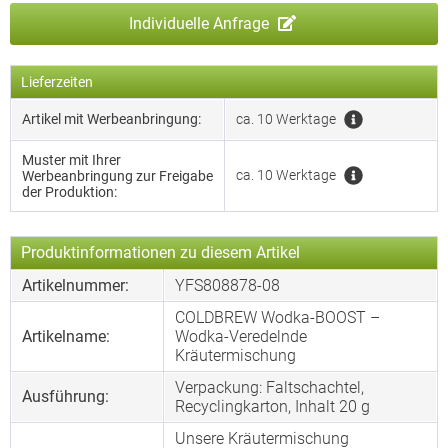
Individuelle Anfrage
Lieferzeiten
Artikel mit Werbeanbringung:
ca. 10 Werktage
Muster mit Ihrer
ca. 10 Werktage
Werbeanbringung zur Freigabe
der Produktion:
Produktinformationen zu diesem Artikel
Artikelnummer:
YFS808878-08
COLDBREW Wodka-BOOST –
Artikelname:
Wodka-Veredelnde
Kräutermischung
Verpackung: Faltschachtel,
Ausführung:
Recyclingkarton, Inhalt 20 g
Unsere Kräutermischung