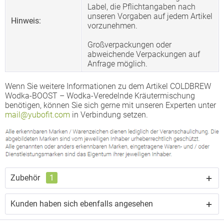
Label, die Pflichtangaben nach
unseren Vorgaben auf jedem Artikel
Hinweis:
vorzunehmen.
Großverpackungen oder
abweichende Verpackungen auf
Anfrage möglich.
Wenn Sie weitere Informationen zu dem Artikel COLDBREW
Wodka-BOOST – Wodka-Veredelnde Kräutermischung
benötigen, können Sie sich gerne mit unseren Experten unter
mail@yubofit.com
in Verbindung setzen.
Zubehör
1
Kunden haben sich ebenfalls angesehen