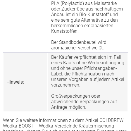
PLA (Polylactid) aus Maisstärke
oder Zuckerrübe aus nachhaltigem
Anbau ist ein Bio-Kunststoff und
eine sehr gute Alternative zu den
herkömmlichen erdölbasierten
Kunststoffen.
Der Standbodenbeutel wird
aromasicher verschweißt.
Der Käufer verpflichtet sich im Fall
eines Kaufs ohne Werbeanbringung
und ohne unser Pflichtangaben-
Label, die Pflichtangaben nach
unseren Vorgaben auf jedem Artikel
Hinweis:
vorzunehmen.
Großverpackungen oder
abweichende Verpackungen auf
Anfrage möglich.
Wenn Sie weitere Informationen zu dem Artikel COLDBREW
Wodka-BOOST – Wodka-Veredelnde Kräutermischung