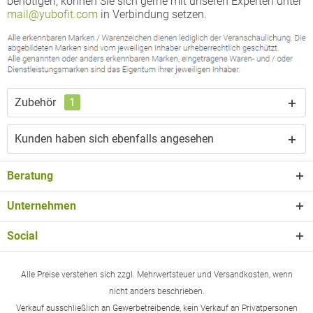
benötigen, können Sie sich gerne mit unseren Experten unter
mail@yubofit.com
in Verbindung setzen.
Zubehör
1
Kunden haben sich ebenfalls angesehen
Beratung
Unternehmen
Social
Alle Preise verstehen sich zzgl. Mehrwertsteuer und Versandkosten, wenn
nicht anders beschrieben.
Verkauf ausschließlich an Gewerbetreibende, kein Verkauf an Privatpersonen