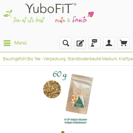
Menü
Bauchgefühl Bio Tee - Verpackung: Standbodenbeutel Medium, Kraftpapi