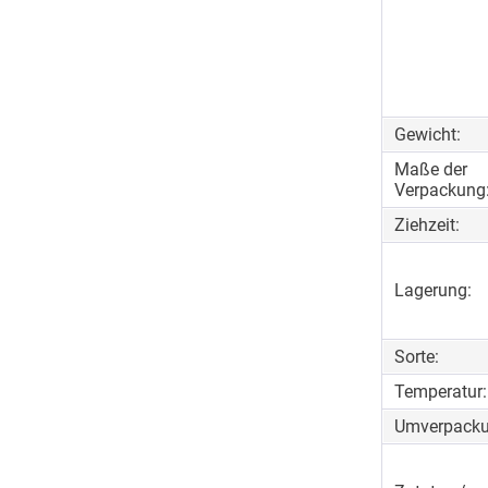
Gewicht:
Maße der
Verpackung
Ziehzeit:
Lagerung:
Sorte:
Temperatur:
Umverpacku