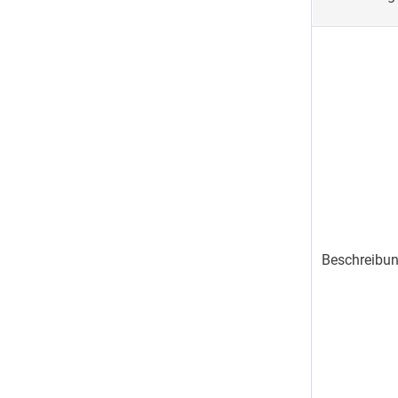
Beschreibun