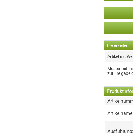
Lieferzeiten
Artikel mit W
Muster mit I
zur Freigabe 
Produktinfo
Artikelnumm
Artikelname
Ausführung