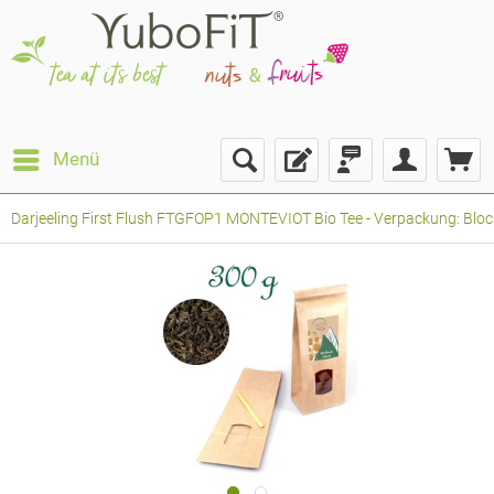
Menü
Darjeeling First Flush FTGFOP1 MONTEVIOT Bio Tee - Verpackung: Block