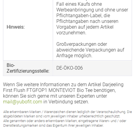
Fall eines Kaufs ohne
Werbeanbringung und ohne unser
Pflichtangaben-Label, die
Pflichtangaben nach unseren
Hinweis:
Vorgaben auf jedem Artikel
vorzunehmen.
Großverpackungen oder
abweichende Verpackungen auf
Anfrage möglich.
Bio-
DE-ÖKO-006
Zertifizierungsstelle:
Wenn Sie weitere Informationen zu dem Artikel Darjeeling
First Flush FTGFOP1 MONTEVIOT Bio Tee benötigen,
können Sie sich gerne mit unseren Experten unter
mail@yubofit.com
in Verbindung setzen.