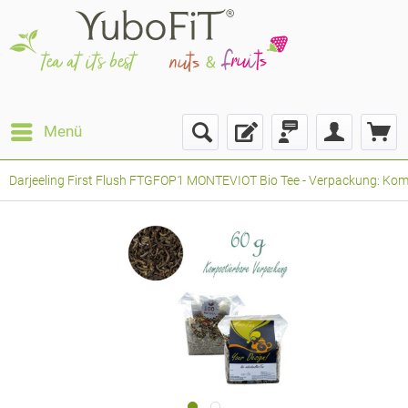
Menü
Darjeeling First Flush FTGFOP1 MONTEVIOT Bio Tee - Verpackung: Kompo