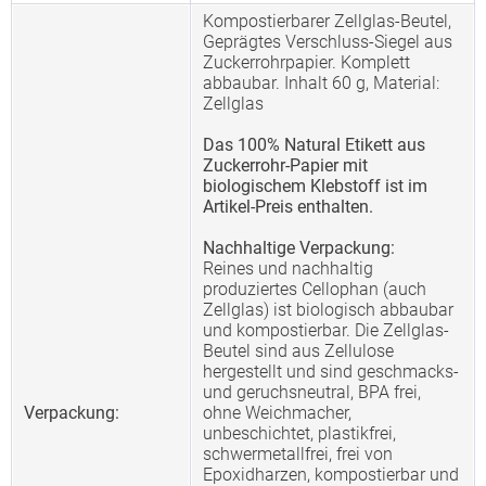
Kompostierbarer Zellglas-Beutel,
Geprägtes Verschluss-Siegel aus
Zuckerrohrpapier. Komplett
abbaubar. Inhalt 60 g, Material:
Zellglas
Das 100% Natural Etikett aus
Zuckerrohr-Papier mit
biologischem Klebstoff ist im
Artikel-Preis enthalten.
Nachhaltige Verpackung:
Reines und nachhaltig
produziertes Cellophan (auch
Zellglas) ist biologisch abbaubar
und kompostierbar. Die Zellglas-
Beutel sind aus Zellulose
hergestellt und sind geschmacks-
und geruchsneutral, BPA frei,
Verpackung:
ohne Weichmacher,
unbeschichtet, plastikfrei,
schwermetallfrei, frei von
Epoxidharzen, kompostierbar und