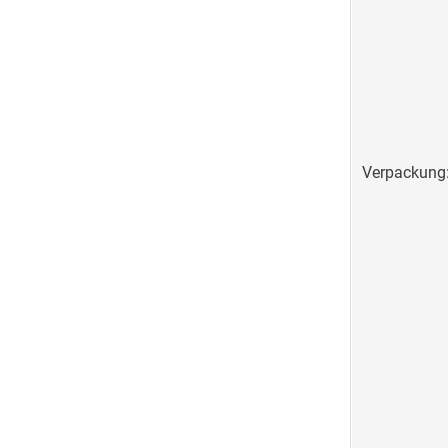
Verpackung