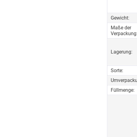
Gewicht:
Maße der
Verpackung
Lagerung:
Sorte:
Umverpacku
Füllmenge: