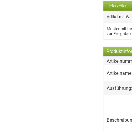
Lieferzeiten
Artikel mit W
Muster mit I
zur Freigabe 
Produktinfo
Artikelnumm
Artikelname
Ausführung
Beschreibun