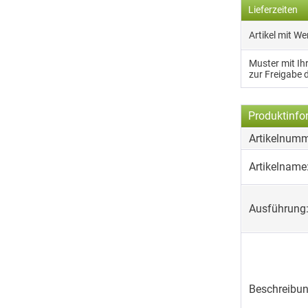
Lieferzeiten
Artikel mit W
Muster mit I
zur Freigabe 
Produktinfo
Artikelnumm
Artikelname
Ausführung
Beschreibun