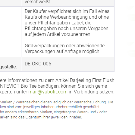
verschweißt.
Der Käufer verpflichtet sich im Fall eines
Kaufs ohne Werbeanbringung und ohne
unser Pflichtangaben-Label, die
Pflichtangaben nach unseren Vorgaben
auf jedem Artikel vorzunehmen.
Großverpackungen oder abweichende
Verpackungen auf Anfrage möglich.
DE-ÖKO-006
gsstelle:
ere Informationen zu dem Artikel Darjeeling First Flush
EVIOT Bio Tee benötigen, können Sie sich gerne
xperten unter
mail@yubofit.com
in Verbindung setzen.