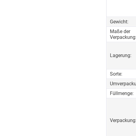
Gewicht:
Maße der
Verpackung
Lagerung:
Sorte:
Umverpacku
Füllmenge:
Verpackung