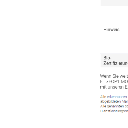
Hinweis:
Bio-
Zertifizierun
Wenn Sie weit
FTGFOP1 MONT
mit unseren E