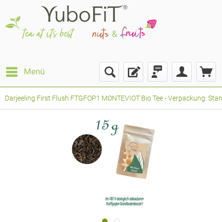
Menü
Darjeeling First Flush FTGFOP1 MONTEVIOT Bio Tee - Verpackung: Stand