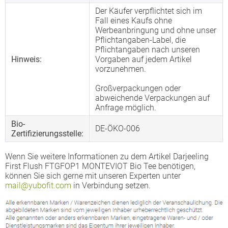
Der Käufer verpflichtet sich im
Fall eines Kaufs ohne
Werbeanbringung und ohne unser
Pflichtangaben-Label, die
Pflichtangaben nach unseren
Hinweis:
Vorgaben auf jedem Artikel
vorzunehmen.
Großverpackungen oder
abweichende Verpackungen auf
Anfrage möglich.
Bio-
DE-ÖKO-006
Zertifizierungsstelle:
Wenn Sie weitere Informationen zu dem Artikel Darjeeling
First Flush FTGFOP1 MONTEVIOT Bio Tee benötigen,
können Sie sich gerne mit unseren Experten unter
mail@yubofit.com
in Verbindung setzen.