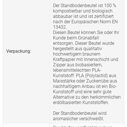
Der Standbodenbeutel ist 100 %
kompostierbar und biologisch
abbaubar ist und ist zertifiziert
nach der Europäischen Norm EN
13432.
Diesen Beutel können Sie oder Ihr
Kunde beim Grünabfall
entsorgen. Dieser Beutel wurde
hergestellt aus qualitativ
Verpackung:
hochwertigem braunem
Kraftpapier mit Innenschicht und
Zipper aus biobasiertem,
lebensmittelechten PLA-
Kunststoff. PLA (Polylactid) aus
Maisstärke oder Zuckerrübe aus
nachhaltigem Anbau ist ein Bio-
Kunststoff und eine sehr gute
Alternative zu den herkömmlichen
erdölbasierten Kunststoffen.
Der Standbodenbeutel wird
aromasicher verschweißt.