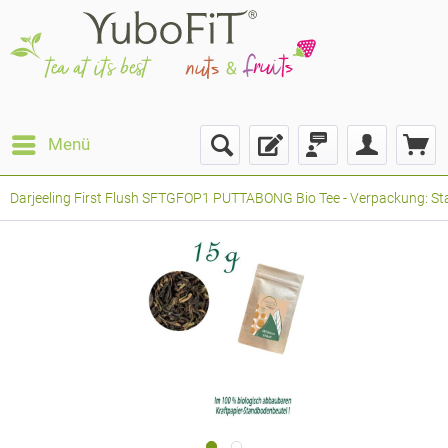
Menü
Darjeeling First Flush SFTGFOP1 PUTTABONG Bio Tee - Verpackung: Stan