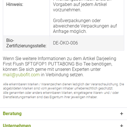
Hinweis:
Vorgaben auf jedem Artikel
vorzunehmen.
Großverpackungen oder
abweichende Verpackungen auf
Anfrage möglich.
Bio-
DE-ÖKO-006
Zertifizierungsstelle:
Wenn Sie weitere Informationen zu dem Artikel Darjeeling
First Flush SFTGFOP1 PUTTABONG Bio Tee benötigen,
können Sie sich gerne mit unseren Experten unter
mail@yubofit.com
in Verbindung setzen.
Beratung
Unternehmen