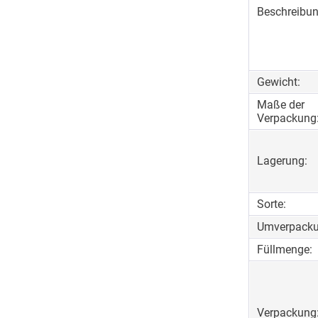
Beschreibun
Gewicht:
Maße der
Verpackung
Lagerung:
Sorte:
Umverpacku
Füllmenge:
Verpackung