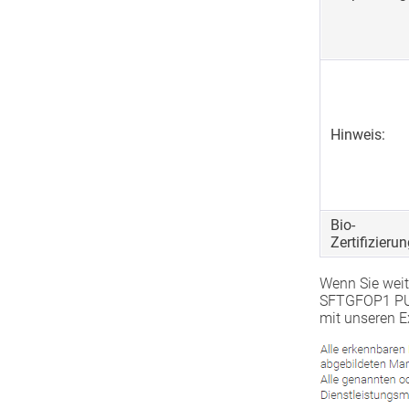
Hinweis:
Bio-
Zertifizierun
Wenn Sie weit
SFTGFOP1 PUT
mit unseren E