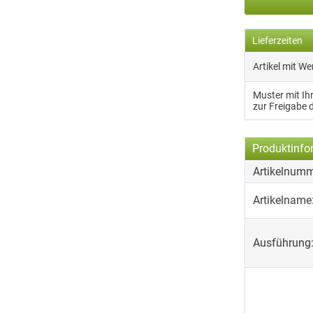
Lieferzeiten
Artikel mit W
Muster mit I
zur Freigabe 
Produktinfo
Artikelnumm
Artikelname
Ausführung