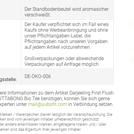
Der Standbodenbeutel wird aromasicher
verschweißt.
Der Käufer verpflichtet sich im Fall eines
Kaufs ohne Werbeanbringung und ohne
unser Pflichtangaben-Label, die
Pflichtangaben nach unseren Vorgaben
auf jedem Artikel vorzunehmen.
Großverpackungen oder abweichende
Verpackungen auf Anfrage möglich.
DE-ÖKO-006
gsstelle:
ere Informationen zu dem Artikel Darjeeling First Flush
TABONG Bio Tee benötigen, können Sie sich gerne
xperten unter
mail@yubofit.com
in Verbindung setzen.