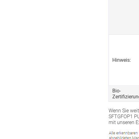
Hinweis:
Bio-
Zertifizierun
Wenn Sie weit
SFTGFOP1 PUT
mit unseren E