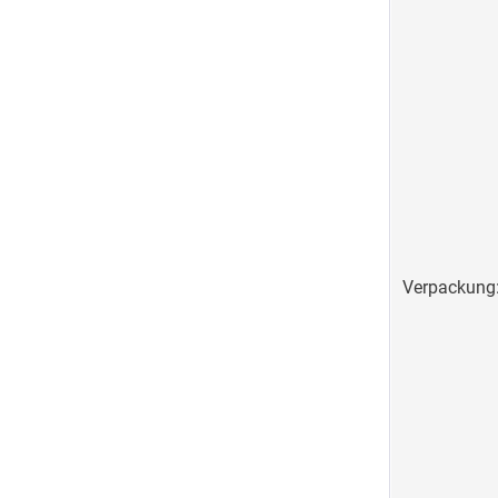
Verpackung