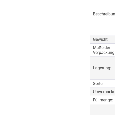
Beschreibun
Gewicht:
Maße der
Verpackung
Lagerung:
Sorte:
Umverpacku
Füllmenge: