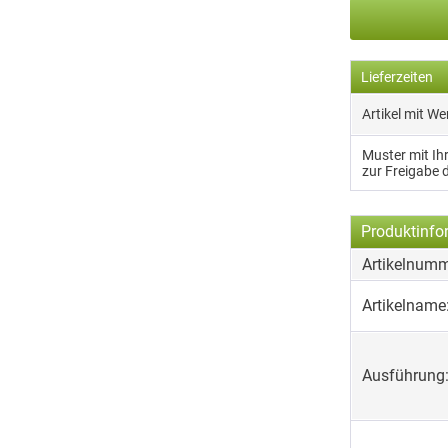
Lieferzeiten
Artikel mit W
Muster mit I
zur Freigabe 
Produktinfo
Artikelnumm
Artikelname
Ausführung