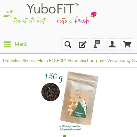
Menü
Darjeeling Second Flush FTGFOP1 Hausmischung Tee - Verpackung: Stan