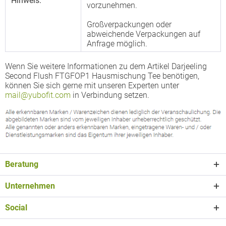
Hinweis:
vorzunehmen.
Großverpackungen oder
abweichende Verpackungen auf
Anfrage möglich.
Wenn Sie weitere Informationen zu dem Artikel Darjeeling
Second Flush FTGFOP1 Hausmischung Tee benötigen,
können Sie sich gerne mit unseren Experten unter
mail@yubofit.com
in Verbindung setzen.
Beratung
Unternehmen
Social