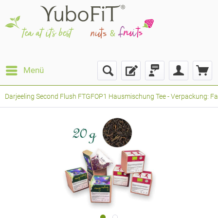
Menü
Darjeeling Second Flush FTGFOP1 Hausmischung Tee - Verpackung: Falt