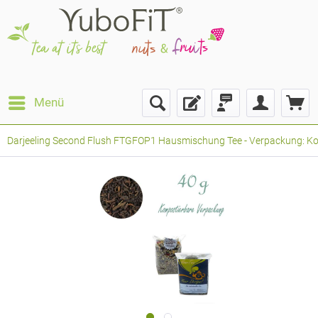
Menü
Darjeeling Second Flush FTGFOP1 Hausmischung Tee - Verpackung: Komp