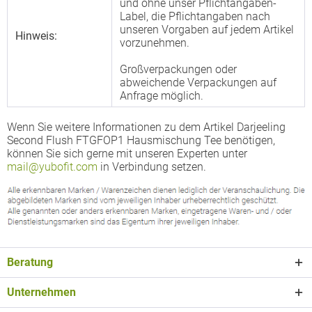
und ohne unser Pflichtangaben-
Label, die Pflichtangaben nach
unseren Vorgaben auf jedem Artikel
Hinweis:
vorzunehmen.
Großverpackungen oder
abweichende Verpackungen auf
Anfrage möglich.
Wenn Sie weitere Informationen zu dem Artikel Darjeeling
Second Flush FTGFOP1 Hausmischung Tee benötigen,
können Sie sich gerne mit unseren Experten unter
mail@yubofit.com
in Verbindung setzen.
Beratung
Unternehmen