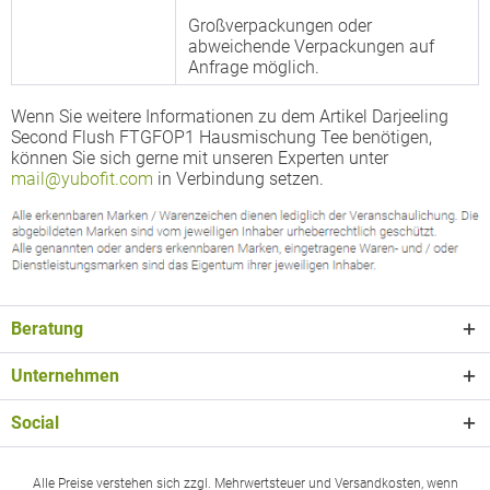
Großverpackungen oder
abweichende Verpackungen auf
Anfrage möglich.
Wenn Sie weitere Informationen zu dem Artikel Darjeeling
Second Flush FTGFOP1 Hausmischung Tee benötigen,
können Sie sich gerne mit unseren Experten unter
mail@yubofit.com
in Verbindung setzen.
Beratung
Unternehmen
Social
Alle Preise verstehen sich zzgl. Mehrwertsteuer und Versandkosten, wenn