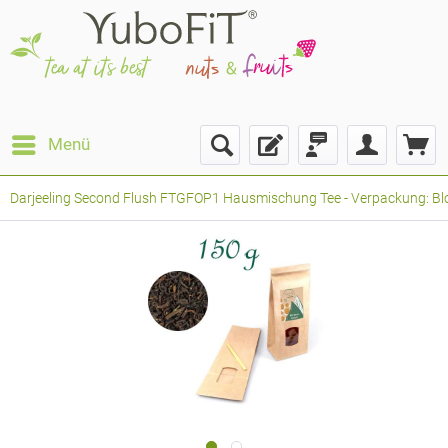
Menü
Darjeeling Second Flush FTGFOP1 Hausmischung Tee - Verpackung: Blo