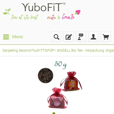
Menü
Darjeeling Second Flush FTGFOP1 SINGELL Bio Tee - Verpackung: Orga