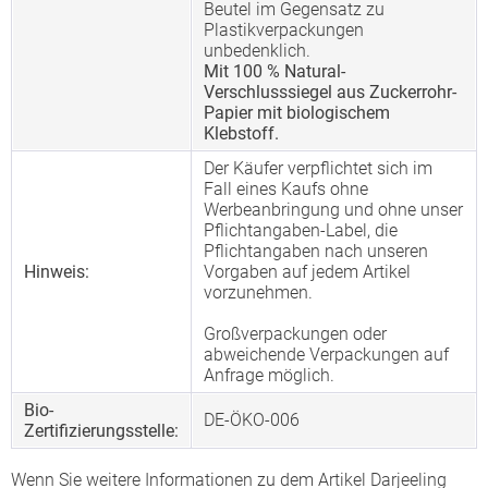
Beutel im Gegensatz zu
Plastikverpackungen
unbedenklich.
Mit 100 % Natural-
Verschlusssiegel aus Zuckerrohr-
Papier mit biologischem
Klebstoff.
Der Käufer verpflichtet sich im
Fall eines Kaufs ohne
Werbeanbringung und ohne unser
Pflichtangaben-Label, die
Pflichtangaben nach unseren
Hinweis:
Vorgaben auf jedem Artikel
vorzunehmen.
Großverpackungen oder
abweichende Verpackungen auf
Anfrage möglich.
Bio-
DE-ÖKO-006
Zertifizierungsstelle:
Wenn Sie weitere Informationen zu dem Artikel Darjeeling