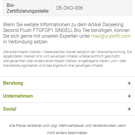
Bio-
DE-ÖKO-006
Zertifizierungsstelle:
Wenn Sie weitere Informationen zu dem Artikel Darjeeling
Second Flush FTGFOP1 SINGELL Bio Tee benötigen, können
Sie sich gerne mit unseren Experten unter
mail@yubofit.com
in Verbindung setzen.
Beratung
Unternehmen
Social
Alle Preise verstehen sich zzgl. Mehrwertsteuer und Versandkosten, wenn
nicht anders beschrieben.