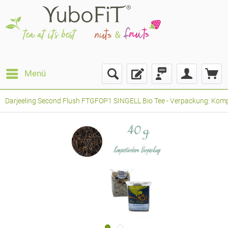
Menü
Darjeeling Second Flush FTGFOP1 SINGELL Bio Tee - Verpackung: Kompos