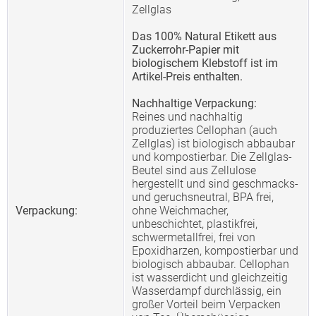
Zellglas
Das 100% Natural Etikett aus
Zuckerrohr-Papier mit
biologischem Klebstoff ist im
Artikel-Preis enthalten.
Nachhaltige Verpackung:
Reines und nachhaltig
produziertes Cellophan (auch
Zellglas) ist biologisch abbaubar
und kompostierbar. Die Zellglas-
Beutel sind aus Zellulose
hergestellt und sind geschmacks-
und geruchsneutral, BPA frei,
Verpackung:
ohne Weichmacher,
unbeschichtet, plastikfrei,
schwermetallfrei, frei von
Epoxidharzen, kompostierbar und
biologisch abbaubar. Cellophan
ist wasserdicht und gleichzeitig
Wasserdampf durchlässig, ein
großer Vorteil beim Verpacken