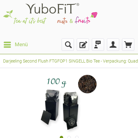
Menü
Darjeeling Second Flush FTGFOP1 SINGELL Bio Tee - Verpackung: Quadr