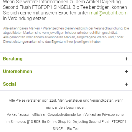
Wenn Sie weitere Informationen zu dem Artikel Darjeeling
Second Flush FTGFOP1 SINGELL Bio Tee benötigen, können
Sie sich gerne mit unseren Experten unter
mail@yubofit.com
in Verbindung setzen.
Beratung
Unternehmen
Social
Alle Preise verstehen sich zzgl. Mehrwertsteuer und Versandkosten, wenn
nicht anders beschrieben.
Verkauf ausschließlich an Gewerbetreibende, kein Verkauf an Privatpersonen
im Sinne des §13 BGB. Ihr Online-Shop für Darjeeling Second Flush FTGFOP1
SINGELL Bio Tee.