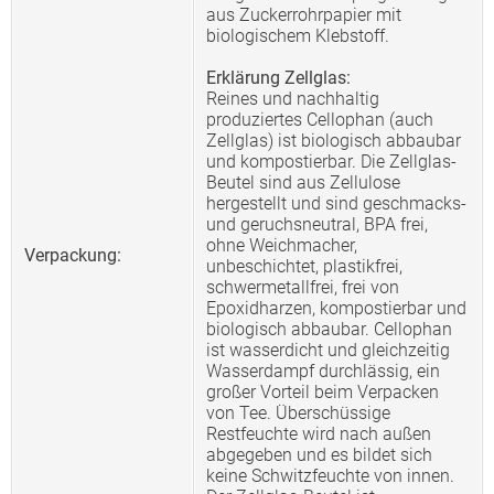
aus Zuckerrohrpapier mit
biologischem Klebstoff.
Erklärung Zellglas:
Reines und nachhaltig
produziertes Cellophan (auch
Zellglas) ist biologisch abbaubar
und kompostierbar. Die Zellglas-
Beutel sind aus Zellulose
hergestellt und sind geschmacks-
und geruchsneutral, BPA frei,
ohne Weichmacher,
Verpackung:
unbeschichtet, plastikfrei,
schwermetallfrei, frei von
Epoxidharzen, kompostierbar und
biologisch abbaubar. Cellophan
ist wasserdicht und gleichzeitig
Wasserdampf durchlässig, ein
großer Vorteil beim Verpacken
von Tee. Überschüssige
Restfeuchte wird nach außen
abgegeben und es bildet sich
keine Schwitzfeuchte von innen.