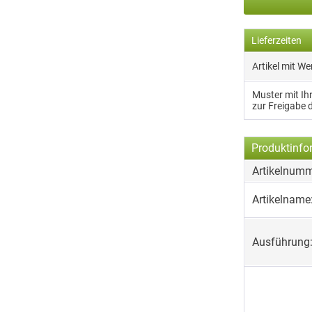
Lieferzeiten
Artikel mit W
Muster mit I
zur Freigabe 
Produktinfo
Artikelnumm
Artikelname
Ausführung