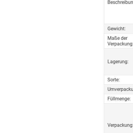
Beschreibun
Gewicht:
Maße der
Verpackung
Lagerung:
Sorte:
Umverpacku
Füllmenge:
Verpackung