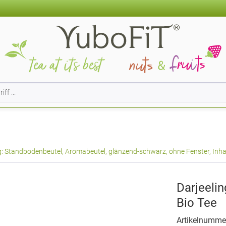
: Standbodenbeutel, Aromabeutel, glänzend-schwarz, ohne Fenster, Inha
Darjeeli
Bio Tee
Artikelnumme