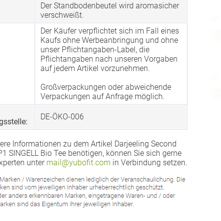
Der Standbodenbeutel wird aromasicher
verschweißt.
Der Käufer verpflichtet sich im Fall eines
Kaufs ohne Werbeanbringung und ohne
unser Pflichtangaben-Label, die
Pflichtangaben nach unseren Vorgaben
auf jedem Artikel vorzunehmen.
Großverpackungen oder abweichende
Verpackungen auf Anfrage möglich.
DE-ÖKO-006
gsstelle:
ere Informationen zu dem Artikel Darjeeling Second
 SINGELL Bio Tee benötigen, können Sie sich gerne
xperten unter
mail@yubofit.com
in Verbindung setzen.