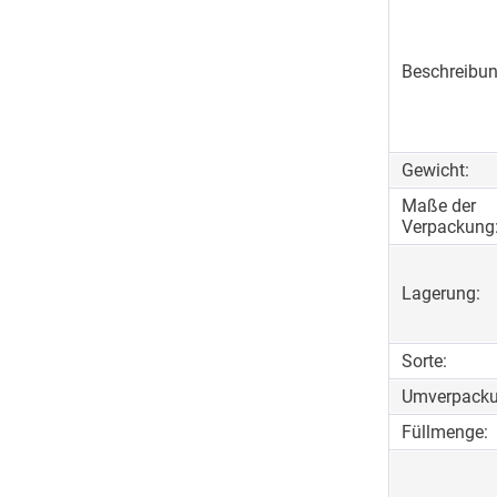
Beschreibun
Gewicht:
Maße der
Verpackung
Lagerung:
Sorte:
Umverpacku
Füllmenge: