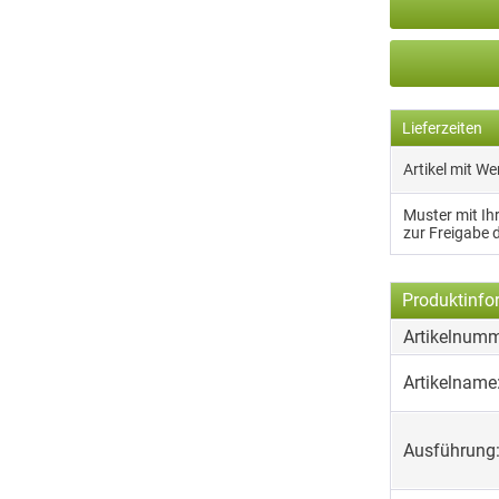
Lieferzeiten
Artikel mit W
Muster mit I
zur Freigabe 
Produktinfo
Artikelnumm
Artikelname
Ausführung