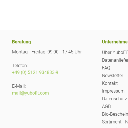
Beratung
Unternehme
Montag - Freitag, 09:00 - 17:45 Uhr
Über YuboF
Datenanliefe
Telefon:
FAQ
+49 (0) 5121 934833-9
Newsletter
Kontakt
E-Mail:
Impressum
mail@yubofit.com
Datenschutz
AGB
Bio-Beschei
Sortiment - 