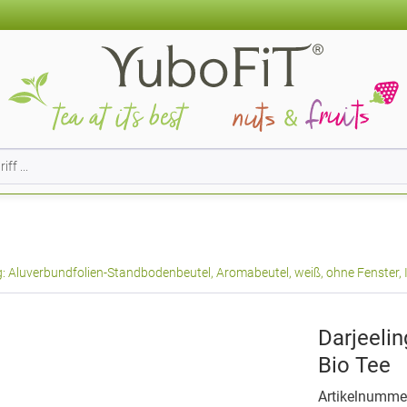
 Aluverbundfolien-Standbodenbeutel, Aromabeutel, weiß, ohne Fenster, 
Darjeeli
Bio Tee
Artikelnumme