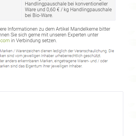
Handlingpauschale bei konventioneller
Ware und 0,60 € / kg Handlingpauschale
bei Bio-Ware.
ere Informationen zu dem Artikel Mandelkerne bitter
nnen Sie sich gerne mit unseren Experten unter
.com
in Verbindung setzen.