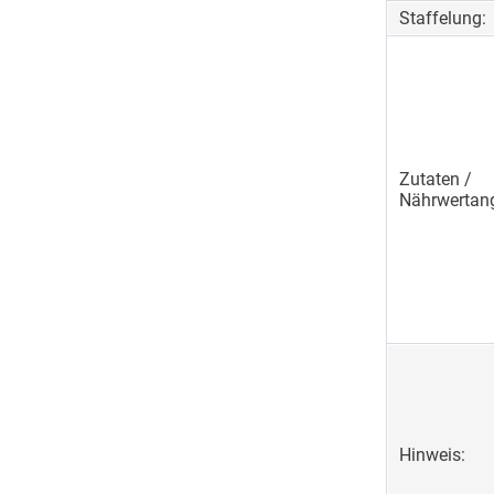
Staffelung:
Zutaten /
Nährwertan
Hinweis: