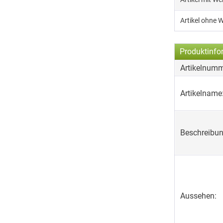
Artikel ohne 
Produktinfo
Artikelnumm
Artikelname
Beschreibun
Aussehen: