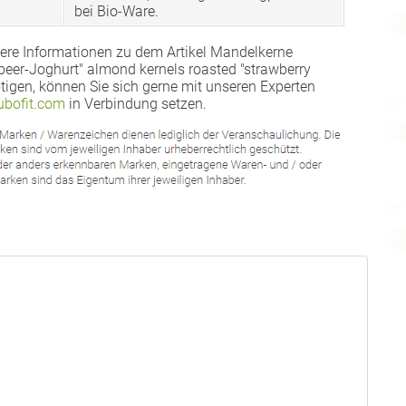
bei Bio-Ware.
ere Informationen zu dem Artikel Mandelkerne
beer-Joghurt" almond kernels roasted "strawberry
tigen, können Sie sich gerne mit unseren Experten
bofit.com
in Verbindung setzen.