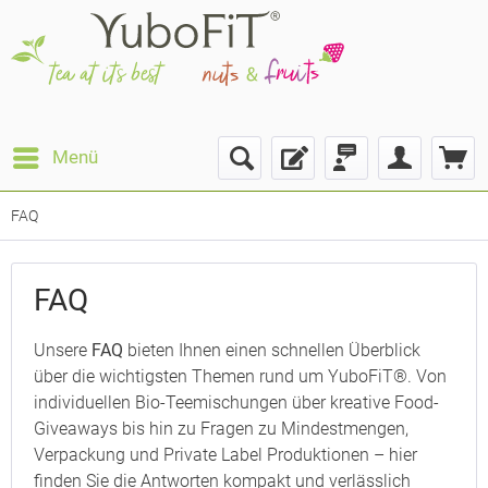
Menü
FAQ
FAQ
Unsere
FAQ
bieten Ihnen einen schnellen Überblick
über die wichtigsten Themen rund um YuboFiT®. Von
individuellen Bio-Teemischungen über kreative Food-
Giveaways bis hin zu Fragen zu Mindestmengen,
Verpackung und Private Label Produktionen – hier
finden Sie die Antworten kompakt und verlässlich