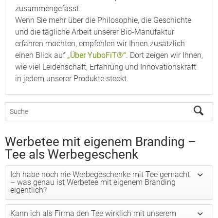
zusammengefasst.
Wenn Sie mehr über die Philosophie, die Geschichte
und die tägliche Arbeit unserer Bio-Manufaktur
erfahren möchten, empfehlen wir Ihnen zusätzlich
einen Blick auf
„Über YuboFiT®“
. Dort zeigen wir Ihnen,
wie viel Leidenschaft, Erfahrung und Innovationskraft
in jedem unserer Produkte steckt.
Werbetee mit eigenem Branding –
Tee als Werbegeschenk
Ich habe noch nie Werbegeschenke mit Tee gemacht
– was genau ist Werbetee mit eigenem Branding
eigentlich?
Kann ich als Firma den Tee wirklich mit unserem