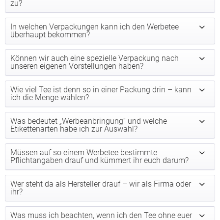
zu?
In welchen Verpackungen kann ich den Werbetee
überhaupt bekommen?
Können wir auch eine spezielle Verpackung nach
unseren eigenen Vorstellungen haben?
Wie viel Tee ist denn so in einer Packung drin – kann
ich die Menge wählen?
Was bedeutet „Werbeanbringung“ und welche
Etikettenarten habe ich zur Auswahl?
Müssen auf so einem Werbetee bestimmte
Pflichtangaben drauf und kümmert ihr euch darum?
Wer steht da als Hersteller drauf – wir als Firma oder
ihr?
Was muss ich beachten, wenn ich den Tee ohne euer