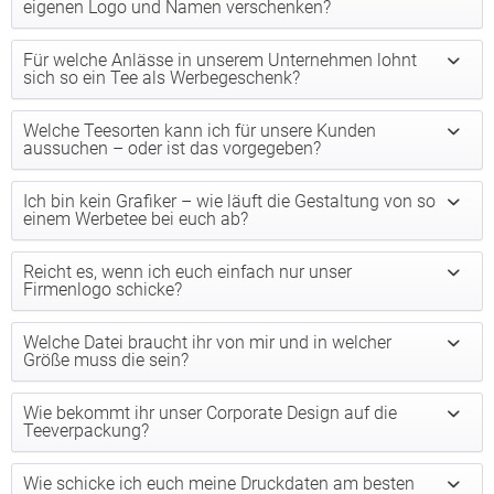
eigenen Logo und Namen verschenken?
Für welche Anlässe in unserem Unternehmen lohnt
sich so ein Tee als Werbegeschenk?
Welche Teesorten kann ich für unsere Kunden
aussuchen – oder ist das vorgegeben?
Ich bin kein Grafiker – wie läuft die Gestaltung von so
einem Werbetee bei euch ab?
Reicht es, wenn ich euch einfach nur unser
Firmenlogo schicke?
Welche Datei braucht ihr von mir und in welcher
Größe muss die sein?
Wie bekommt ihr unser Corporate Design auf die
Teeverpackung?
Wie schicke ich euch meine Druckdaten am besten