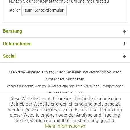
Nutzen Sie unser Kontaktformular um uns Ihre Frage zu
stellen
zum Kontaktformular
Beratung
Unternehmen
Social
Alle Preise verstehen sich zzgl. Mehrwertsteuer und Versandkosten, wenn
nicht anders beschrieben.
Verkauf ausschließlich an Gewerbetreibende, kein Verkauf an Privatpersonen
im Sinne des §13 BGB.
Diese Website benutzt Cookies, die für den technischen
Betrieb der Website erforderlich sind und stets gesetzt
werden. Andere Cookies, die den Komfort bei Benutzung
dieser Website erhöhen oder der Analyse und Tracking
dienen, werden nur mit Ihrer Zustimmung gesetzt.
Mehr Informationen