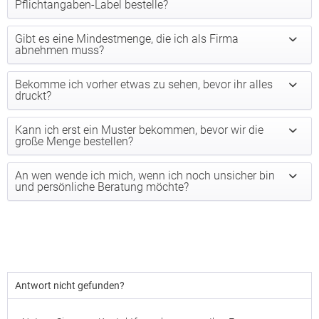
Pflichtangaben-Label bestelle?
Gibt es eine Mindestmenge, die ich als Firma
abnehmen muss?
Bekomme ich vorher etwas zu sehen, bevor ihr alles
druckt?
Kann ich erst ein Muster bekommen, bevor wir die
große Menge bestellen?
An wen wende ich mich, wenn ich noch unsicher bin
und persönliche Beratung möchte?
Antwort nicht gefunden?