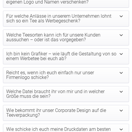
eigenen Logo und Namen verschenken?
Für welche Anlässe in unserem Unternehmen lohnt
sich so ein Tee als Werbegeschenk?
Welche Teesorten kann ich für unsere Kunden
aussuchen – oder ist das vorgegeben?
Ich bin kein Grafiker – wie läuft die Gestaltung von so
einem Werbetee bei euch ab?
Reicht es, wenn ich euch einfach nur unser
Firmenlogo schicke?
Welche Datei braucht ihr von mir und in welcher
Größe muss die sein?
Wie bekommt ihr unser Corporate Design auf die
Teeverpackung?
Wie schicke ich euch meine Druckdaten am besten