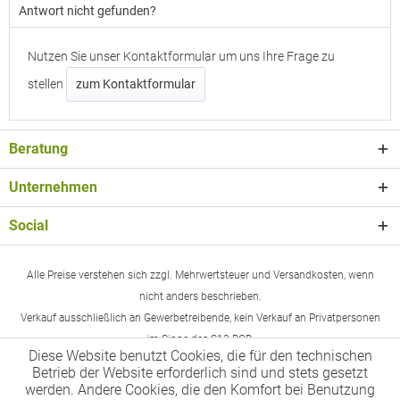
Antwort nicht gefunden?
Nutzen Sie unser Kontaktformular um uns Ihre Frage zu
stellen
zum Kontaktformular
Beratung
Unternehmen
Social
Alle Preise verstehen sich zzgl. Mehrwertsteuer und Versandkosten, wenn
nicht anders beschrieben.
Verkauf ausschließlich an Gewerbetreibende, kein Verkauf an Privatpersonen
im Sinne des §13 BGB.
Diese Website benutzt Cookies, die für den technischen
Betrieb der Website erforderlich sind und stets gesetzt
werden. Andere Cookies, die den Komfort bei Benutzung