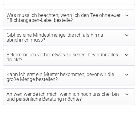
Was muss ich beachten, wenn ich den Tee ohne euer
Pflichtangaben-Label bestelle?
Gibt es eine Mindestmenge, die ich als Firma
abnehmen muss?
Bekomme ich vorher etwas zu sehen, bevor ihr alles
druckt?
Kann ich erst ein Muster bekommen, bevor wir die
große Menge bestellen?
An wen wende ich mich, wenn ich noch unsicher bin
und persönliche Beratung möchte?