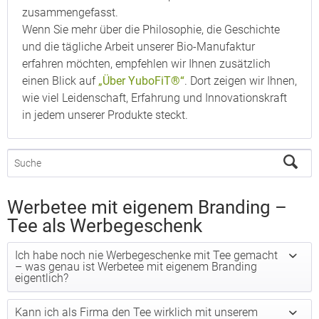
zusammengefasst.
Wenn Sie mehr über die Philosophie, die Geschichte
und die tägliche Arbeit unserer Bio-Manufaktur
erfahren möchten, empfehlen wir Ihnen zusätzlich
einen Blick auf
„Über YuboFiT®“
. Dort zeigen wir Ihnen,
wie viel Leidenschaft, Erfahrung und Innovationskraft
in jedem unserer Produkte steckt.
Werbetee mit eigenem Branding –
Tee als Werbegeschenk
Ich habe noch nie Werbegeschenke mit Tee gemacht
– was genau ist Werbetee mit eigenem Branding
eigentlich?
Kann ich als Firma den Tee wirklich mit unserem