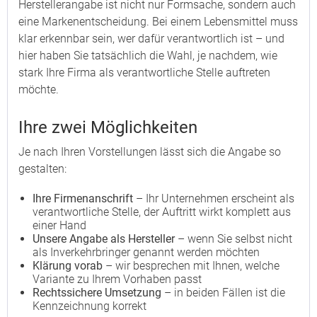
Herstellerangabe ist nicht nur Formsache, sondern auch
eine Markenentscheidung. Bei einem Lebensmittel muss
klar erkennbar sein, wer dafür verantwortlich ist – und
hier haben Sie tatsächlich die Wahl, je nachdem, wie
stark Ihre Firma als verantwortliche Stelle auftreten
möchte.
Ihre zwei Möglichkeiten
Je nach Ihren Vorstellungen lässt sich die Angabe so
gestalten:
Ihre Firmenanschrift
– Ihr Unternehmen erscheint als
verantwortliche Stelle, der Auftritt wirkt komplett aus
einer Hand
Unsere Angabe als Hersteller
– wenn Sie selbst nicht
als Inverkehrbringer genannt werden möchten
Klärung vorab
– wir besprechen mit Ihnen, welche
Variante zu Ihrem Vorhaben passt
Rechtssichere Umsetzung
– in beiden Fällen ist die
Kennzeichnung korrekt