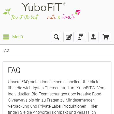
Menü
FAQ
FAQ
Unsere
FAQ
bieten Ihnen einen schnellen Überblick
über die wichtigsten Themen rund um YuboFiT®. Von
individuellen Bio-Teemischungen über kreative Food-
Giveaways bis hin zu Fragen zu Mindestmengen,
Verpackung und Private Label Produktionen – hier
finden Sie die Antworten kompakt und verlässlich