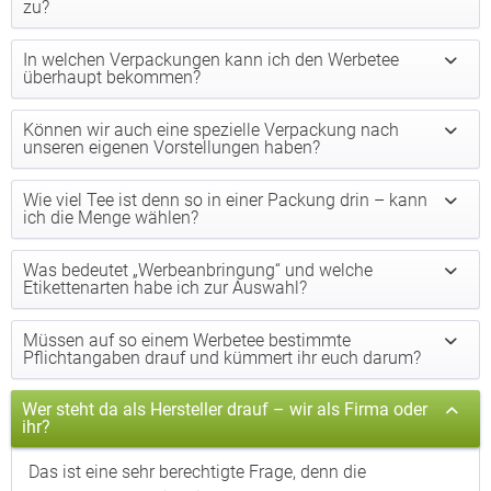
zu?
In welchen Verpackungen kann ich den Werbetee
überhaupt bekommen?
Können wir auch eine spezielle Verpackung nach
unseren eigenen Vorstellungen haben?
Wie viel Tee ist denn so in einer Packung drin – kann
ich die Menge wählen?
Was bedeutet „Werbeanbringung“ und welche
Etikettenarten habe ich zur Auswahl?
Müssen auf so einem Werbetee bestimmte
Pflichtangaben drauf und kümmert ihr euch darum?
Wer steht da als Hersteller drauf – wir als Firma oder
ihr?
Das ist eine sehr berechtigte Frage, denn die