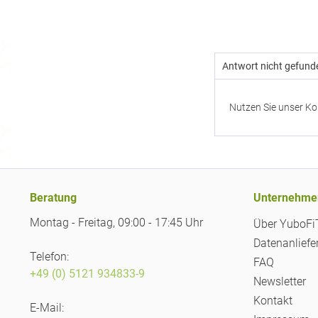
Antwort nicht gefund
Nutzen Sie unser Ko
Beratung
Unternehme
Montag - Freitag, 09:00 - 17:45 Uhr
Über YuboF
Datenanliefe
Telefon:
FAQ
+49 (0) 5121 934833-9
Newsletter
Kontakt
E-Mail: