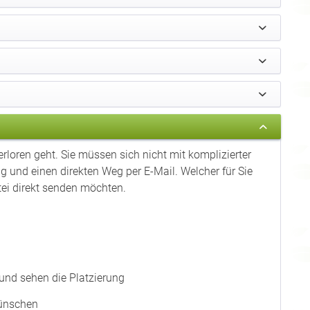
erloren geht. Sie müssen sich nicht mit komplizierter
 und einen direkten Weg per E-Mail. Welcher für Sie
atei direkt senden möchten.
und sehen die Platzierung
Wünschen