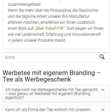
zusammengefasst.
Wenn Sie mehr über die Philosophie, die Geschichte
und die tägliche Arbeit unserer Bio-Manufaktur
erfahren möchten, empfehlen wir Ihnen zusätzlich
einen Blick auf
„Über YuboFiT®“
. Dort zeigen wir Ihnen,
wie viel Leidenschaft, Erfahrung und Innovationskraft
in jedem unserer Produkte steckt.
Werbetee mit eigenem Branding –
Tee als Werbegeschenk
Ich habe noch nie Werbegeschenke mit Tee gemacht
– was genau ist Werbetee mit eigenem Branding
eigentlich?
Kann ich als Firma den Tee wirklich mit unserem