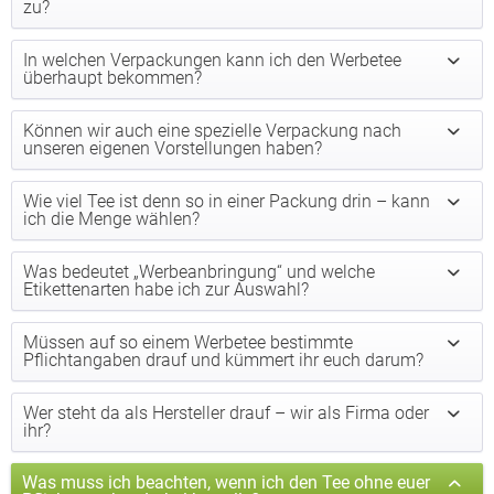
zu?
In welchen Verpackungen kann ich den Werbetee
überhaupt bekommen?
Können wir auch eine spezielle Verpackung nach
unseren eigenen Vorstellungen haben?
Wie viel Tee ist denn so in einer Packung drin – kann
ich die Menge wählen?
Was bedeutet „Werbeanbringung“ und welche
Etikettenarten habe ich zur Auswahl?
Müssen auf so einem Werbetee bestimmte
Pflichtangaben drauf und kümmert ihr euch darum?
Wer steht da als Hersteller drauf – wir als Firma oder
ihr?
Was muss ich beachten, wenn ich den Tee ohne euer