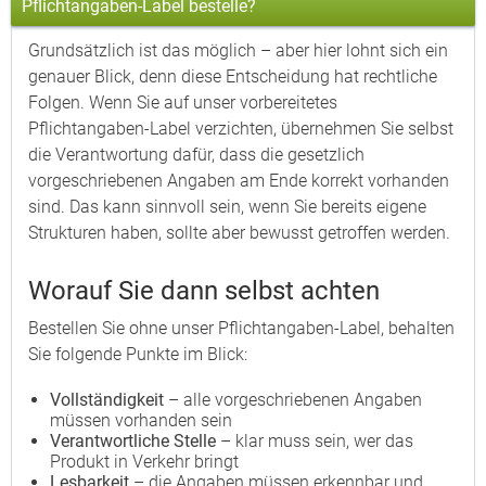
Pflichtangaben-Label bestelle?
Grundsätzlich ist das möglich – aber hier lohnt sich ein
genauer Blick, denn diese Entscheidung hat rechtliche
Folgen. Wenn Sie auf unser vorbereitetes
Pflichtangaben-Label verzichten, übernehmen Sie selbst
die Verantwortung dafür, dass die gesetzlich
vorgeschriebenen Angaben am Ende korrekt vorhanden
sind. Das kann sinnvoll sein, wenn Sie bereits eigene
Strukturen haben, sollte aber bewusst getroffen werden.
Worauf Sie dann selbst achten
Bestellen Sie ohne unser Pflichtangaben-Label, behalten
Sie folgende Punkte im Blick:
Vollständigkeit
– alle vorgeschriebenen Angaben
müssen vorhanden sein
Verantwortliche Stelle
– klar muss sein, wer das
Produkt in Verkehr bringt
Lesbarkeit
– die Angaben müssen erkennbar und