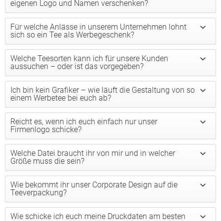
eigenen Logo und Namen verschenken?
Für welche Anlässe in unserem Unternehmen lohnt
sich so ein Tee als Werbegeschenk?
Welche Teesorten kann ich für unsere Kunden
aussuchen – oder ist das vorgegeben?
Ich bin kein Grafiker – wie läuft die Gestaltung von so
einem Werbetee bei euch ab?
Reicht es, wenn ich euch einfach nur unser
Firmenlogo schicke?
Welche Datei braucht ihr von mir und in welcher
Größe muss die sein?
Wie bekommt ihr unser Corporate Design auf die
Teeverpackung?
Wie schicke ich euch meine Druckdaten am besten