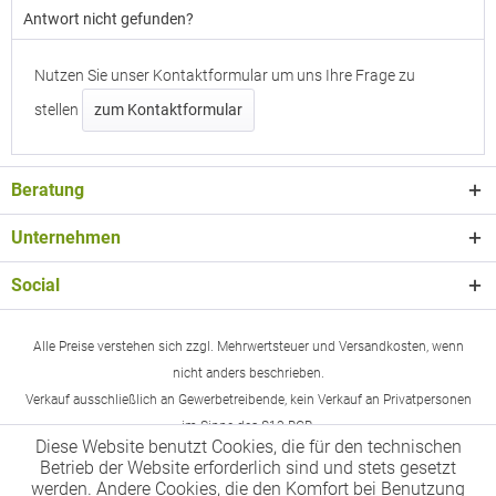
Antwort nicht gefunden?
Nutzen Sie unser Kontaktformular um uns Ihre Frage zu
stellen
zum Kontaktformular
Beratung
Unternehmen
Social
Alle Preise verstehen sich zzgl. Mehrwertsteuer und Versandkosten, wenn
nicht anders beschrieben.
Verkauf ausschließlich an Gewerbetreibende, kein Verkauf an Privatpersonen
im Sinne des §13 BGB.
Diese Website benutzt Cookies, die für den technischen
Betrieb der Website erforderlich sind und stets gesetzt
werden. Andere Cookies, die den Komfort bei Benutzung