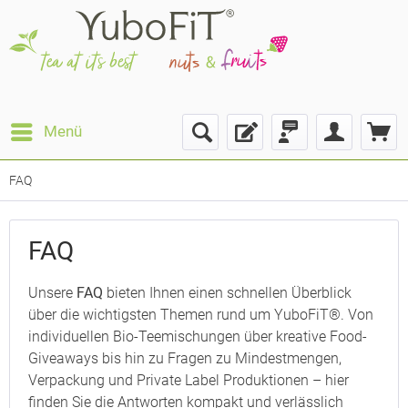
Menü
FAQ
FAQ
Unsere
FAQ
bieten Ihnen einen schnellen Überblick
über die wichtigsten Themen rund um YuboFiT®. Von
individuellen Bio-Teemischungen über kreative Food-
Giveaways bis hin zu Fragen zu Mindestmengen,
Verpackung und Private Label Produktionen – hier
finden Sie die Antworten kompakt und verlässlich