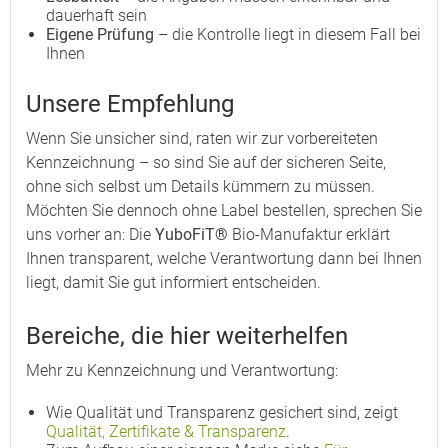
dauerhaft sein
Eigene Prüfung
– die Kontrolle liegt in diesem Fall bei
Ihnen
Unsere Empfehlung
Wenn Sie unsicher sind, raten wir zur vorbereiteten
Kennzeichnung – so sind Sie auf der sicheren Seite,
ohne sich selbst um Details kümmern zu müssen.
Möchten Sie dennoch ohne Label bestellen, sprechen Sie
uns vorher an: Die
YuboFiT®
Bio-Manufaktur erklärt
Ihnen transparent, welche Verantwortung dann bei Ihnen
liegt, damit Sie gut informiert entscheiden.
Bereiche, die hier weiterhelfen
Mehr zu Kennzeichnung und Verantwortung:
Wie Qualität und Transparenz gesichert sind, zeigt
Qualität, Zertifikate & Transparenz
.