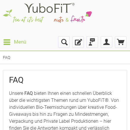
Menü
FAQ
FAQ
Unsere
FAQ
bieten Ihnen einen schnellen Überblick
über die wichtigsten Themen rund um YuboFiT®. Von
individuellen Bio-Teemischungen über kreative Food-
Giveaways bis hin zu Fragen zu Mindestmengen,
Verpackung und Private Label Produktionen – hier
finden Sie die Antworten kompakt und verlässlich