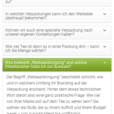
zu?
In welchen Verpackungen kann ich den Werbetee
überhaupt bekommen?
Können wir auch eine spezielle Verpackung nach
unseren eigenen Vorstellungen haben?
Wie viel Tee ist denn so in einer Packung drin – kann
ich die Menge wählen?
Was bedeutet „Werbeanbringung“ und welche
Etikettenarten habe ich zur Auswahl?
Der Begriff „Werbeanbringung" beschreibt schlicht, wie
und in welchem Umfang Ihr Branding auf der
Verpackung erscheint. Hinter dem etwas technischen
Wort steckt also eine ganz praktische Frage: Wie viel
von Ihrer Marke soll auf dem Tee zu sehen sein? Sie
wählen die Stufe, die zu Ihrem Auftritt und Ihrem Budget
passt – von zurückhaltend bis vollflächig.