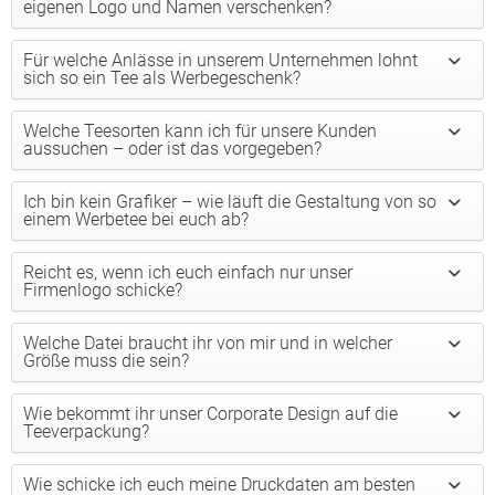
eigenen Logo und Namen verschenken?
Für welche Anlässe in unserem Unternehmen lohnt
sich so ein Tee als Werbegeschenk?
Welche Teesorten kann ich für unsere Kunden
aussuchen – oder ist das vorgegeben?
Ich bin kein Grafiker – wie läuft die Gestaltung von so
einem Werbetee bei euch ab?
Reicht es, wenn ich euch einfach nur unser
Firmenlogo schicke?
Welche Datei braucht ihr von mir und in welcher
Größe muss die sein?
Wie bekommt ihr unser Corporate Design auf die
Teeverpackung?
Wie schicke ich euch meine Druckdaten am besten