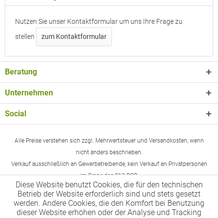
Nutzen Sie unser Kontaktformular um uns Ihre Frage zu
stellen
zum Kontaktformular
Beratung
Unternehmen
Social
Alle Preise verstehen sich zzgl. Mehrwertsteuer und Versandkosten, wenn
nicht anders beschrieben.
Verkauf ausschließlich an Gewerbetreibende, kein Verkauf an Privatpersonen
im Sinne des §13 BGB.
Diese Website benutzt Cookies, die für den technischen
Betrieb der Website erforderlich sind und stets gesetzt
werden. Andere Cookies, die den Komfort bei Benutzung
dieser Website erhöhen oder der Analyse und Tracking