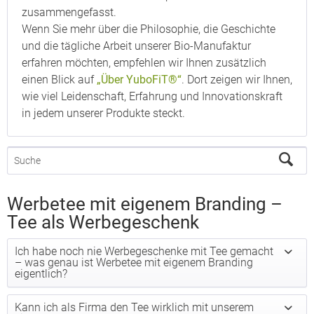
zusammengefasst.
Wenn Sie mehr über die Philosophie, die Geschichte
und die tägliche Arbeit unserer Bio-Manufaktur
erfahren möchten, empfehlen wir Ihnen zusätzlich
einen Blick auf
„Über YuboFiT®“
. Dort zeigen wir Ihnen,
wie viel Leidenschaft, Erfahrung und Innovationskraft
in jedem unserer Produkte steckt.
Werbetee mit eigenem Branding –
Tee als Werbegeschenk
Ich habe noch nie Werbegeschenke mit Tee gemacht
– was genau ist Werbetee mit eigenem Branding
eigentlich?
Kann ich als Firma den Tee wirklich mit unserem