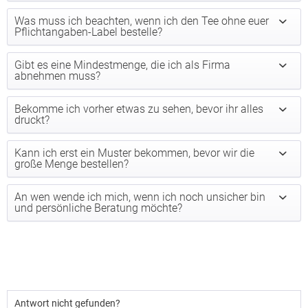
Was muss ich beachten, wenn ich den Tee ohne euer
Pflichtangaben-Label bestelle?
Gibt es eine Mindestmenge, die ich als Firma
abnehmen muss?
Bekomme ich vorher etwas zu sehen, bevor ihr alles
druckt?
Kann ich erst ein Muster bekommen, bevor wir die
große Menge bestellen?
An wen wende ich mich, wenn ich noch unsicher bin
und persönliche Beratung möchte?
Antwort nicht gefunden?