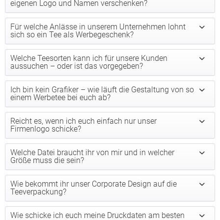
eigenen Logo und Namen verschenken?
Für welche Anlässe in unserem Unternehmen lohnt
sich so ein Tee als Werbegeschenk?
Welche Teesorten kann ich für unsere Kunden
aussuchen – oder ist das vorgegeben?
Ich bin kein Grafiker – wie läuft die Gestaltung von so
einem Werbetee bei euch ab?
Reicht es, wenn ich euch einfach nur unser
Firmenlogo schicke?
Welche Datei braucht ihr von mir und in welcher
Größe muss die sein?
Wie bekommt ihr unser Corporate Design auf die
Teeverpackung?
Wie schicke ich euch meine Druckdaten am besten