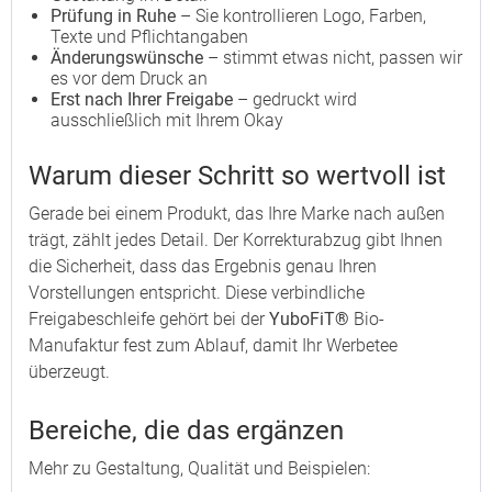
Prüfung in Ruhe
– Sie kontrollieren Logo, Farben,
Texte und Pflichtangaben
Änderungswünsche
– stimmt etwas nicht, passen wir
es vor dem Druck an
Erst nach Ihrer Freigabe
– gedruckt wird
ausschließlich mit Ihrem Okay
Warum dieser Schritt so wertvoll ist
Gerade bei einem Produkt, das Ihre Marke nach außen
trägt, zählt jedes Detail. Der Korrekturabzug gibt Ihnen
die Sicherheit, dass das Ergebnis genau Ihren
Vorstellungen entspricht. Diese verbindliche
Freigabeschleife gehört bei der
YuboFiT®
Bio-
Manufaktur fest zum Ablauf, damit Ihr Werbetee
überzeugt.
Bereiche, die das ergänzen
Mehr zu Gestaltung, Qualität und Beispielen: