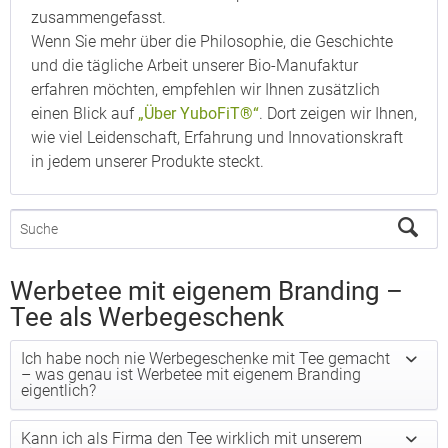
zusammengefasst.
Wenn Sie mehr über die Philosophie, die Geschichte
und die tägliche Arbeit unserer Bio-Manufaktur
erfahren möchten, empfehlen wir Ihnen zusätzlich
einen Blick auf
„Über YuboFiT®“
. Dort zeigen wir Ihnen,
wie viel Leidenschaft, Erfahrung und Innovationskraft
in jedem unserer Produkte steckt.
Werbetee mit eigenem Branding –
Tee als Werbegeschenk
Ich habe noch nie Werbegeschenke mit Tee gemacht
– was genau ist Werbetee mit eigenem Branding
eigentlich?
Kann ich als Firma den Tee wirklich mit unserem