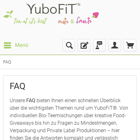
Menü
FAQ
FAQ
Unsere
FAQ
bieten Ihnen einen schnellen Überblick
über die wichtigsten Themen rund um YuboFiT®. Von
individuellen Bio-Teemischungen über kreative Food-
Giveaways bis hin zu Fragen zu Mindestmengen,
Verpackung und Private Label Produktionen – hier
finden Sie die Antworten kompakt und verlässlich