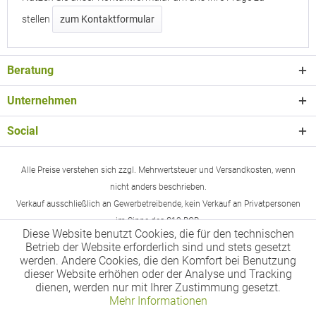
stellen
zum Kontaktformular
Beratung
Unternehmen
Social
Alle Preise verstehen sich zzgl. Mehrwertsteuer und Versandkosten, wenn
nicht anders beschrieben.
Verkauf ausschließlich an Gewerbetreibende, kein Verkauf an Privatpersonen
im Sinne des §13 BGB.
Diese Website benutzt Cookies, die für den technischen
Betrieb der Website erforderlich sind und stets gesetzt
werden. Andere Cookies, die den Komfort bei Benutzung
dieser Website erhöhen oder der Analyse und Tracking
dienen, werden nur mit Ihrer Zustimmung gesetzt.
Mehr Informationen