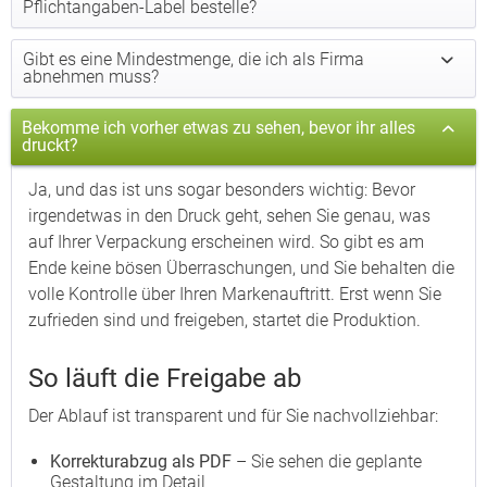
Pflichtangaben-Label bestelle?
Gibt es eine Mindestmenge, die ich als Firma
abnehmen muss?
Bekomme ich vorher etwas zu sehen, bevor ihr alles
druckt?
Ja, und das ist uns sogar besonders wichtig: Bevor
irgendetwas in den Druck geht, sehen Sie genau, was
auf Ihrer Verpackung erscheinen wird. So gibt es am
Ende keine bösen Überraschungen, und Sie behalten die
volle Kontrolle über Ihren Markenauftritt. Erst wenn Sie
zufrieden sind und freigeben, startet die Produktion.
So läuft die Freigabe ab
Der Ablauf ist transparent und für Sie nachvollziehbar:
Korrekturabzug als PDF
– Sie sehen die geplante
Gestaltung im Detail