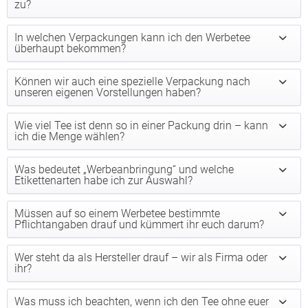
zu?
In welchen Verpackungen kann ich den Werbetee
überhaupt bekommen?
Können wir auch eine spezielle Verpackung nach
unseren eigenen Vorstellungen haben?
Wie viel Tee ist denn so in einer Packung drin – kann
ich die Menge wählen?
Was bedeutet „Werbeanbringung“ und welche
Etikettenarten habe ich zur Auswahl?
Müssen auf so einem Werbetee bestimmte
Pflichtangaben drauf und kümmert ihr euch darum?
Wer steht da als Hersteller drauf – wir als Firma oder
ihr?
Was muss ich beachten, wenn ich den Tee ohne euer