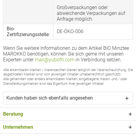
Großverpackungen oder
abweichende Verpackungen auf
Anfrage möglich.
Bio-
DE-ÖKO-006
Zertifizierungsstelle:
Wenn Sie weitere Informationen zu dem Artikel BIO Minztee
MAROKKO benötigen, können Sie sich gerne mit unseren
Experten unter
mail@yubofit.com
in Verbindung setzen.
Kunden haben sich ebenfalls angesehen
Beratung
Unternehmen