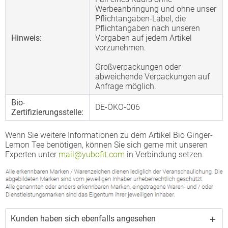
Werbeanbringung und ohne unser
Pflichtangaben-Label, die
Pflichtangaben nach unseren
Hinweis:
Vorgaben auf jedem Artikel
vorzunehmen.
Großverpackungen oder
abweichende Verpackungen auf
Anfrage möglich.
Bio-
DE-ÖKO-006
Zertifizierungsstelle:
Wenn Sie weitere Informationen zu dem Artikel Bio Ginger-
Lemon Tee benötigen, können Sie sich gerne mit unseren
Experten unter
mail@yubofit.com
in Verbindung setzen.
Kunden haben sich ebenfalls angesehen