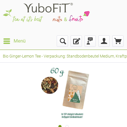
Menü
Bio Ginger-Lemon Tee - Verpackung: Standbodenbeutel Medium, Kraftpap