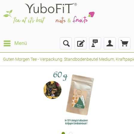
Menü
Guten Morgen Tee - Verpackung: Standbodenbeutel Medium, Kraftpapier