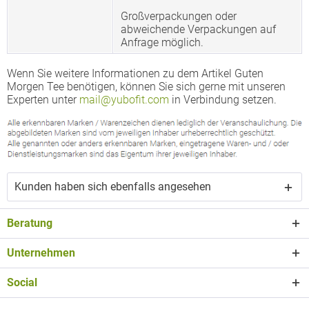
Großverpackungen oder
abweichende Verpackungen auf
Anfrage möglich.
Wenn Sie weitere Informationen zu dem Artikel Guten
Morgen Tee benötigen, können Sie sich gerne mit unseren
Experten unter
mail@yubofit.com
in Verbindung setzen.
Kunden haben sich ebenfalls angesehen
Beratung
Unternehmen
Social