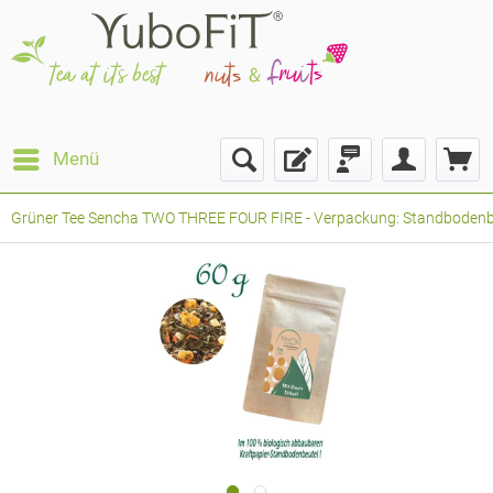
Menü
Grüner Tee Sencha TWO THREE FOUR FIRE - Verpackung: Standbodenbeu