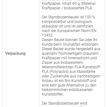
Kraftpapier, Inhalt 60 g, Material:
Kraftpapier / biobasiertes PLA
Der Standbodenbeutel ist 100 %
kompostierbar und biologisch
abbaubar ist und ist zertifiziert
nach der Europäischen Norm EN
13432.
Diesen Beutel können Sie oder Ihr
Kunde beim Grünabfall entsorgen.
Dieser Beutel wurde hergestellt aus
Verpackung:
qualitativ hochwertigem braunem
Kraftpapier mit Innenschicht und
Zipper aus biobasiertem,
lebensmittelechten PLA-Kunststoff.
PLA (Polylactid) aus Maisstärke
oder Zuckerrübe aus nachhaltigem
Anbau ist ein Bio-Kunststoff und
eine sehr gute Alternative zu den
herkömmlichen erdölbasierten
Kunststoffen.
Der Standbodenbeutel wird