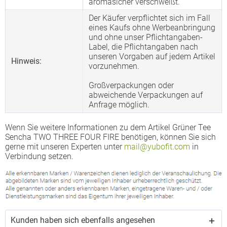
aromasicher verschweißt.
Der Käufer verpflichtet sich im Fall
eines Kaufs ohne Werbeanbringung
und ohne unser Pflichtangaben-
Label, die Pflichtangaben nach
unseren Vorgaben auf jedem Artikel
Hinweis:
vorzunehmen.
Großverpackungen oder
abweichende Verpackungen auf
Anfrage möglich.
Wenn Sie weitere Informationen zu dem Artikel Grüner Tee
Sencha TWO THREE FOUR FIRE benötigen, können Sie sich
gerne mit unseren Experten unter
mail@yubofit.com
in
Verbindung setzen.
Kunden haben sich ebenfalls angesehen