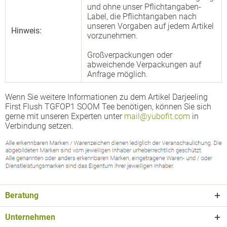
und ohne unser Pflichtangaben-
Label, die Pflichtangaben nach
unseren Vorgaben auf jedem Artikel
Hinweis:
vorzunehmen.
Großverpackungen oder
abweichende Verpackungen auf
Anfrage möglich.
Wenn Sie weitere Informationen zu dem Artikel Darjeeling
First Flush TGFOP1 SOOM Tee benötigen, können Sie sich
gerne mit unseren Experten unter
mail@yubofit.com
in
Verbindung setzen.
Beratung
Unternehmen