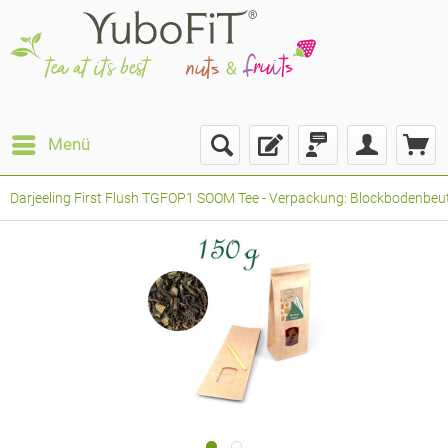
Menü
Darjeeling First Flush TGFOP1 SOOM Tee - Verpackung: Blockbodenbeute