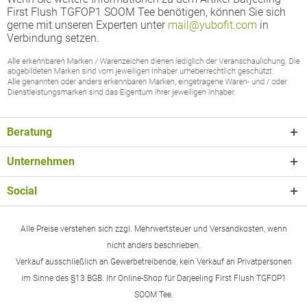
First Flush TGFOP1 SOOM Tee benötigen, können Sie sich
gerne mit unseren Experten unter
mail@yubofit.com
in
Verbindung setzen.
Beratung
Unternehmen
Social
Alle Preise verstehen sich zzgl. Mehrwertsteuer und Versandkosten, wenn
nicht anders beschrieben.
Verkauf ausschließlich an Gewerbetreibende, kein Verkauf an Privatpersonen
im Sinne des §13 BGB. Ihr Online-Shop für Darjeeling First Flush TGFOP1
SOOM Tee.