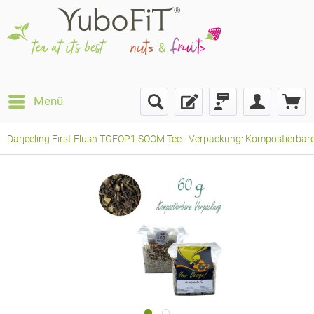
Menü
Darjeeling First Flush TGFOP1 SOOM Tee - Verpackung: Kompostierbarer 