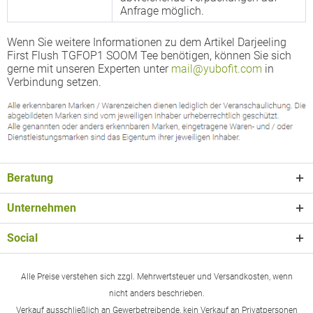
Anfrage möglich.
Wenn Sie weitere Informationen zu dem Artikel Darjeeling
First Flush TGFOP1 SOOM Tee benötigen, können Sie sich
gerne mit unseren Experten unter
mail@yubofit.com
in
Verbindung setzen.
Beratung
Unternehmen
Social
Alle Preise verstehen sich zzgl. Mehrwertsteuer und Versandkosten, wenn
nicht anders beschrieben.
Verkauf ausschließlich an Gewerbetreibende, kein Verkauf an Privatpersonen