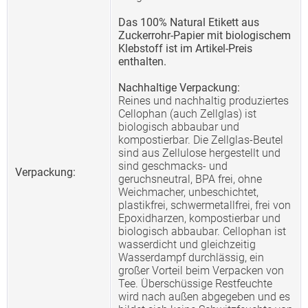
Das 100% Natural Etikett aus
Zuckerrohr-Papier mit biologischem
Klebstoff ist im Artikel-Preis
enthalten.
Nachhaltige Verpackung:
Reines und nachhaltig produziertes
Cellophan (auch Zellglas) ist
biologisch abbaubar und
kompostierbar. Die Zellglas-Beutel
sind aus Zellulose hergestellt und
sind geschmacks- und
Verpackung:
geruchsneutral, BPA frei, ohne
Weichmacher, unbeschichtet,
plastikfrei, schwermetallfrei, frei von
Epoxidharzen, kompostierbar und
biologisch abbaubar. Cellophan ist
wasserdicht und gleichzeitig
Wasserdampf durchlässig, ein
großer Vorteil beim Verpacken von
Tee. Überschüssige Restfeuchte
wird nach außen abgegeben und es