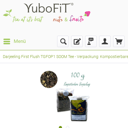
Menü
Darjeeling First Flush TGFOP1 SOOM Tee - Verpackung: Kompostierbarer