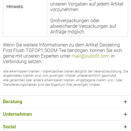
unseren Vorgaben auf jedem Artikel
Hinweis:
vorzunehmen.
Großverpackungen oder
abweichende Verpackungen auf
Anfrage möglich.
Wenn Sie weitere Informationen zu dem Artikel Darjeeling
First Flush TGFOP1 SOOM Tee benötigen, können Sie sich
gerne mit unseren Experten unter
mail@yubofit.com
in
Verbindung setzen.
Beratung
Unternehmen
Social