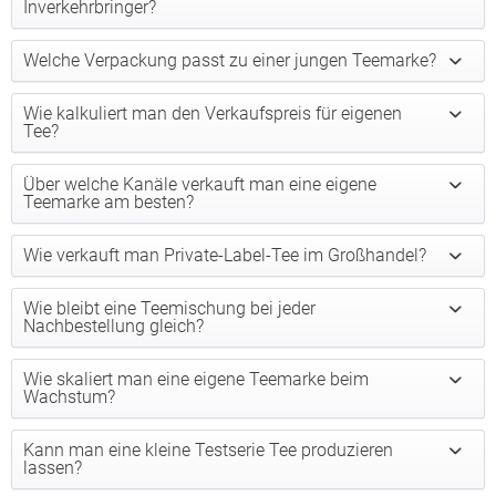
Inverkehrbringer?
Welche Verpackung passt zu einer jungen Teemarke?
Wie kalkuliert man den Verkaufspreis für eigenen
Tee?
Über welche Kanäle verkauft man eine eigene
Teemarke am besten?
Wie verkauft man Private-Label-Tee im Großhandel?
Wie bleibt eine Teemischung bei jeder
Nachbestellung gleich?
Wie skaliert man eine eigene Teemarke beim
Wachstum?
Kann man eine kleine Testserie Tee produzieren
lassen?