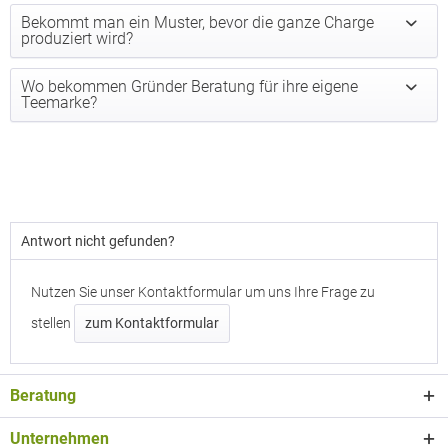
Bekommt man ein Muster, bevor die ganze Charge
produziert wird?
Wo bekommen Gründer Beratung für ihre eigene
Teemarke?
Antwort nicht gefunden?
Nutzen Sie unser Kontaktformular um uns Ihre Frage zu
stellen
zum Kontaktformular
Beratung
Unternehmen