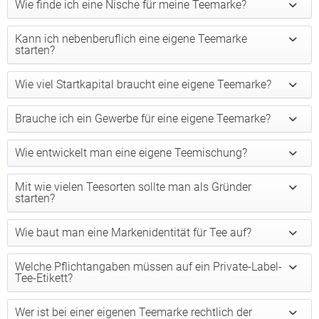
Wie finde ich eine Nische für meine Teemarke?
Kann ich nebenberuflich eine eigene Teemarke
starten?
Wie viel Startkapital braucht eine eigene Teemarke?
Brauche ich ein Gewerbe für eine eigene Teemarke?
Wie entwickelt man eine eigene Teemischung?
Mit wie vielen Teesorten sollte man als Gründer
starten?
Wie baut man eine Markenidentität für Tee auf?
Welche Pflichtangaben müssen auf ein Private-Label-
Tee-Etikett?
Wer ist bei einer eigenen Teemarke rechtlich der