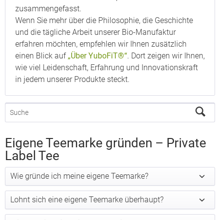
zusammengefasst.
Wenn Sie mehr über die Philosophie, die Geschichte
und die tägliche Arbeit unserer Bio-Manufaktur
erfahren möchten, empfehlen wir Ihnen zusätzlich
einen Blick auf
„Über YuboFiT®“
. Dort zeigen wir Ihnen,
wie viel Leidenschaft, Erfahrung und Innovationskraft
in jedem unserer Produkte steckt.
Eigene Teemarke gründen – Private
Label Tee
Wie gründe ich meine eigene Teemarke?
Lohnt sich eine eigene Teemarke überhaupt?