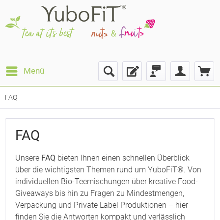
Menü
FAQ
FAQ
Unsere
FAQ
bieten Ihnen einen schnellen Überblick
über die wichtigsten Themen rund um YuboFiT®. Von
individuellen Bio-Teemischungen über kreative Food-
Giveaways bis hin zu Fragen zu Mindestmengen,
Verpackung und Private Label Produktionen – hier
finden Sie die Antworten kompakt und verlässlich