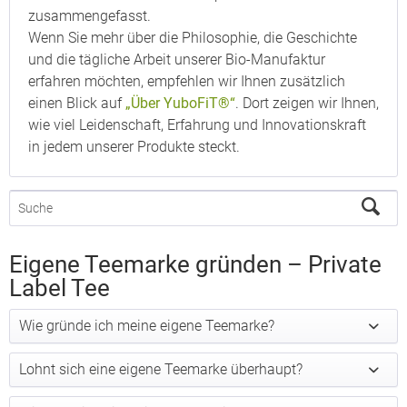
zusammengefasst.
Wenn Sie mehr über die Philosophie, die Geschichte
und die tägliche Arbeit unserer Bio-Manufaktur
erfahren möchten, empfehlen wir Ihnen zusätzlich
einen Blick auf
„Über YuboFiT®“
. Dort zeigen wir Ihnen,
wie viel Leidenschaft, Erfahrung und Innovationskraft
in jedem unserer Produkte steckt.
Eigene Teemarke gründen – Private
Label Tee
Wie gründe ich meine eigene Teemarke?
Lohnt sich eine eigene Teemarke überhaupt?