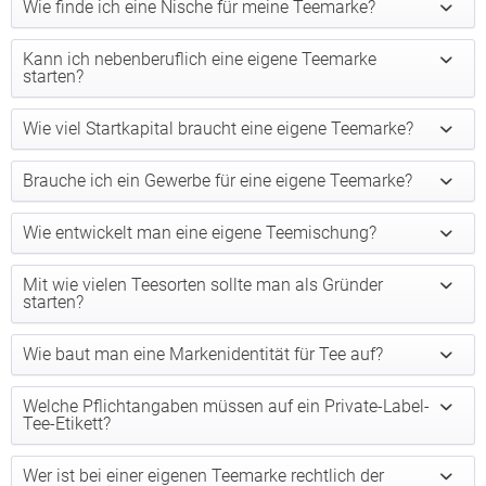
Wie finde ich eine Nische für meine Teemarke?
Kann ich nebenberuflich eine eigene Teemarke
starten?
Wie viel Startkapital braucht eine eigene Teemarke?
Brauche ich ein Gewerbe für eine eigene Teemarke?
Wie entwickelt man eine eigene Teemischung?
Mit wie vielen Teesorten sollte man als Gründer
starten?
Wie baut man eine Markenidentität für Tee auf?
Welche Pflichtangaben müssen auf ein Private-Label-
Tee-Etikett?
Wer ist bei einer eigenen Teemarke rechtlich der