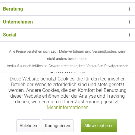
Beratung
Unternehmen
Social
Alle Preise verstehen sich zzgl. Mehrwertsteuer und Versandkosten, wenn
nicht anders beschrieben.
Verkauf ausschließlich an Gewerbetreibende, kein Verkauf an Privatpersonen
im Sinne des §13 BGB.
Diese Website benutzt Cookies, die für den technischen
Betrieb der Website erforderlich sind und stets gesetzt
werden. Andere Cookies, die den Komfort bei Benutzung
dieser Website erhöhen oder der Analyse und Tracking
dienen, werden nur mit Ihrer Zustimmung gesetzt.
Mehr Informationen
Ablehnen
Konfigurieren
Alle akzeptieren