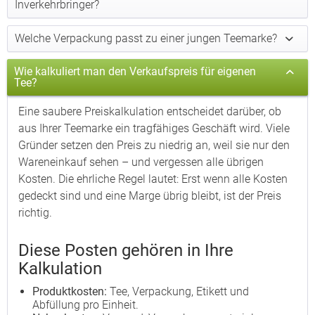
Inverkehrbringer?
Welche Verpackung passt zu einer jungen Teemarke?
Wie kalkuliert man den Verkaufspreis für eigenen
Tee?
Eine saubere Preiskalkulation entscheidet darüber, ob
aus Ihrer Teemarke ein tragfähiges Geschäft wird. Viele
Gründer setzen den Preis zu niedrig an, weil sie nur den
Wareneinkauf sehen – und vergessen alle übrigen
Kosten. Die ehrliche Regel lautet: Erst wenn alle Kosten
gedeckt sind und eine Marge übrig bleibt, ist der Preis
richtig.
Diese Posten gehören in Ihre
Kalkulation
Produktkosten:
Tee, Verpackung, Etikett und
Abfüllung pro Einheit.