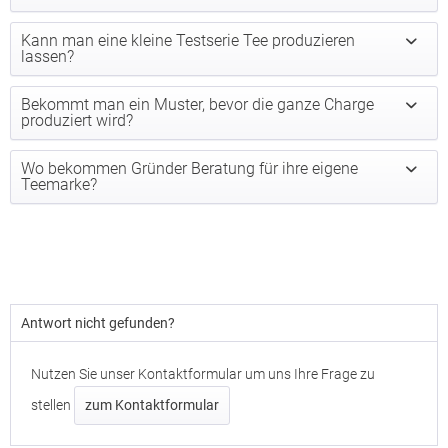
Kann man eine kleine Testserie Tee produzieren
lassen?
Bekommt man ein Muster, bevor die ganze Charge
produziert wird?
Wo bekommen Gründer Beratung für ihre eigene
Teemarke?
Antwort nicht gefunden?
Nutzen Sie unser Kontaktformular um uns Ihre Frage zu
stellen
zum Kontaktformular