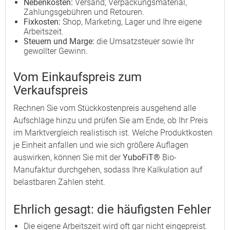
Nebenkosten:
Versand, Verpackungsmaterial,
Zahlungsgebühren und Retouren.
Fixkosten:
Shop, Marketing, Lager und Ihre eigene
Arbeitszeit.
Steuern und Marge:
die Umsatzsteuer sowie Ihr
gewollter Gewinn.
Vom Einkaufspreis zum
Verkaufspreis
Rechnen Sie vom Stückkostenpreis ausgehend alle
Aufschläge hinzu und prüfen Sie am Ende, ob Ihr Preis
im Marktvergleich realistisch ist. Welche Produktkosten
je Einheit anfallen und wie sich größere Auflagen
auswirken, können Sie mit der
YuboFiT®
Bio-
Manufaktur durchgehen, sodass Ihre Kalkulation auf
belastbaren Zahlen steht.
Ehrlich gesagt: die häufigsten Fehler
Die eigene Arbeitszeit wird oft gar nicht eingepreist.