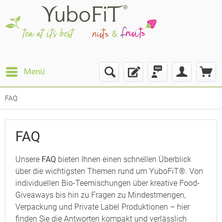
Menü
FAQ
FAQ
Unsere
FAQ
bieten Ihnen einen schnellen Überblick
über die wichtigsten Themen rund um YuboFiT®. Von
individuellen Bio-Teemischungen über kreative Food-
Giveaways bis hin zu Fragen zu Mindestmengen,
Verpackung und Private Label Produktionen – hier
finden Sie die Antworten kompakt und verlässlich