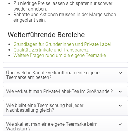
Zu niedrige Preise lassen sich später nur schwer
wieder anheben.
Rabatte und Aktionen müssen in der Marge schon
eingeplant sein.
Weiterführende Bereiche
Grundlagen für Gründer:innen und Private Label
Qualität, Zertifikate und Transparenz
Weitere Fragen rund um die eigene Teemarke
Über welche Kanäle verkauft man eine eigene
Teemarke am besten?
Wie verkauft man Private-Label-Tee im Großhandel?
Wie bleibt eine Teemischung bei jeder
Nachbestellung gleich?
Wie skaliert man eine eigene Teemarke beim
Wachstum?