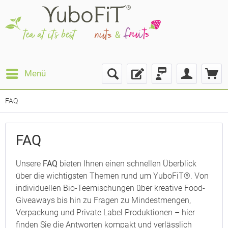
Menü
FAQ
FAQ
Unsere
FAQ
bieten Ihnen einen schnellen Überblick
über die wichtigsten Themen rund um YuboFiT®. Von
individuellen Bio-Teemischungen über kreative Food-
Giveaways bis hin zu Fragen zu Mindestmengen,
Verpackung und Private Label Produktionen – hier
finden Sie die Antworten kompakt und verlässlich