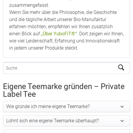
zusammengefasst.
Wenn Sie mehr über die Philosophie, die Geschichte
und die tägliche Arbeit unserer Bio-Manufaktur
erfahren möchten, empfehlen wir Ihnen zusätzlich
einen Blick auf
„Über YuboFiT®“
. Dort zeigen wir Ihnen,
wie viel Leidenschaft, Erfahrung und Innovationskraft
in jedem unserer Produkte steckt.
Eigene Teemarke gründen – Private
Label Tee
Wie gründe ich meine eigene Teemarke?
Lohnt sich eine eigene Teemarke überhaupt?