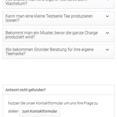
Wachstum?
Kann man eine kleine Testserie Tee produzieren
lassen?
Bekommt man ein Muster, bevor die ganze Charge
produziert wird?
Wo bekommen Gründer Beratung für ihre eigene
Teemarke?
Antwort nicht gefunden?
Nutzen Sie unser Kontaktformular um uns Ihre Frage zu
stellen
zum Kontaktformular