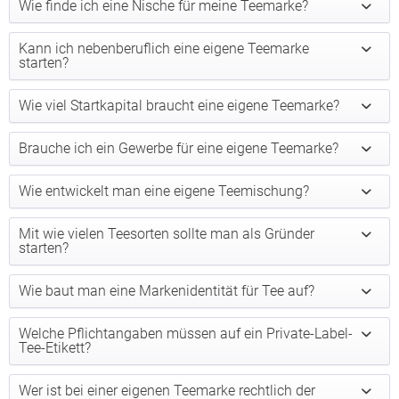
Wie finde ich eine Nische für meine Teemarke?
Kann ich nebenberuflich eine eigene Teemarke
starten?
Wie viel Startkapital braucht eine eigene Teemarke?
Brauche ich ein Gewerbe für eine eigene Teemarke?
Wie entwickelt man eine eigene Teemischung?
Mit wie vielen Teesorten sollte man als Gründer
starten?
Wie baut man eine Markenidentität für Tee auf?
Welche Pflichtangaben müssen auf ein Private-Label-
Tee-Etikett?
Wer ist bei einer eigenen Teemarke rechtlich der