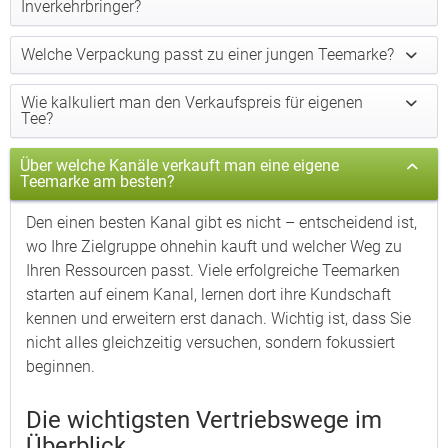
Inverkehrbringer?
Welche Verpackung passt zu einer jungen Teemarke?
Wie kalkuliert man den Verkaufspreis für eigenen
Tee?
Über welche Kanäle verkauft man eine eigene
Teemarke am besten?
Den einen besten Kanal gibt es nicht – entscheidend ist,
wo Ihre Zielgruppe ohnehin kauft und welcher Weg zu
Ihren Ressourcen passt. Viele erfolgreiche Teemarken
starten auf einem Kanal, lernen dort ihre Kundschaft
kennen und erweitern erst danach. Wichtig ist, dass Sie
nicht alles gleichzeitig versuchen, sondern fokussiert
beginnen.
Die wichtigsten Vertriebswege im
Überblick