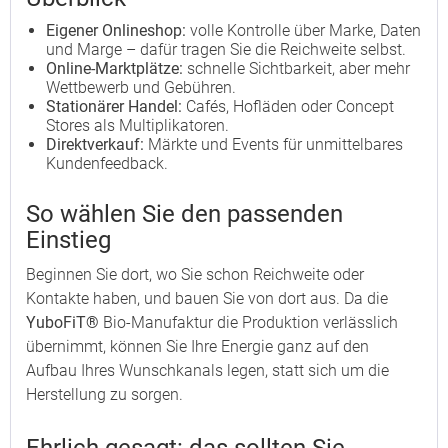
Eigener Onlineshop:
volle Kontrolle über Marke, Daten
und Marge – dafür tragen Sie die Reichweite selbst.
Online-Marktplätze:
schnelle Sichtbarkeit, aber mehr
Wettbewerb und Gebühren.
Stationärer Handel:
Cafés, Hofläden oder Concept
Stores als Multiplikatoren.
Direktverkauf:
Märkte und Events für unmittelbares
Kundenfeedback.
So wählen Sie den passenden
Einstieg
Beginnen Sie dort, wo Sie schon Reichweite oder
Kontakte haben, und bauen Sie von dort aus. Da die
YuboFiT®
Bio-Manufaktur die Produktion verlässlich
übernimmt, können Sie Ihre Energie ganz auf den
Aufbau Ihres Wunschkanals legen, statt sich um die
Herstellung zu sorgen.