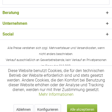
Beratung
Unternehmen
Social
Alle Preise verstehen sich zzgl. Mehrwertsteuer und Versandkosten, wenn
nicht anders beschrieben.
Verkauf ausschließlich an Gewerbetreibende, kein Verkauf an Privatpersonen
im Sinne des §13 BGB.
Diese Website benutzt Cookies, die für den technischen
Betrieb der Website erforderlich sind und stets gesetzt
werden. Andere Cookies, die den Komfort bei Benutzung
dieser Website erhöhen oder der Analyse und Tracking
dienen, werden nur mit Ihrer Zustimmung gesetzt.
Mehr Informationen
Ablehnen
Konfigurieren
Alle akzeptieren