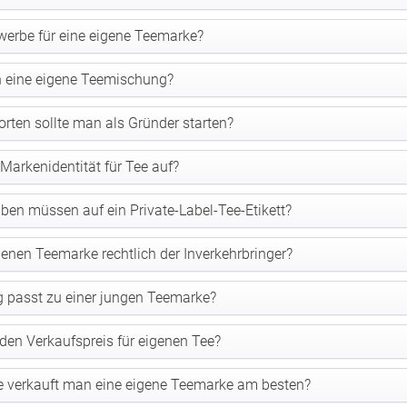
werbe für eine eigene Teemarke?
n eine eigene Teemischung?
orten sollte man als Gründer starten?
Markenidentität für Tee auf?
ben müssen auf ein Private-Label-Tee-Etikett?
igenen Teemarke rechtlich der Inverkehrbringer?
 passt zu einer jungen Teemarke?
 den Verkaufspreis für eigenen Tee?
e verkauft man eine eigene Teemarke am besten?