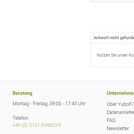
Antwort nicht gefund
Nutzen Sie unser Ko
Beratung
Unternehme
Montag - Freitag, 09:00 - 17:45 Uhr
Über YuboF
Datenanliefe
Telefon:
FAQ
+49 (0) 5121 934833-9
Newsletter