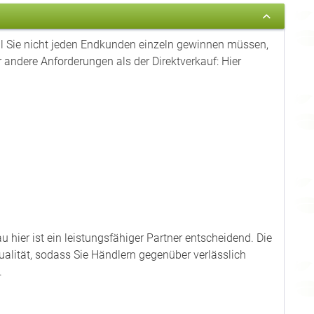
il Sie nicht jeden Endkunden einzeln gewinnen müssen,
ber andere Anforderungen als der Direktverkauf: Hier
 hier ist ein leistungsfähiger Partner entscheidend. Die
alität, sodass Sie Händlern gegenüber verlässlich
.