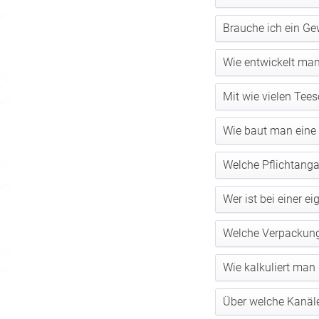
Brauche ich ein Ge
Wie entwickelt ma
Mit wie vielen Tees
Wie baut man eine 
Welche Pflichtanga
Wer ist bei einer e
Welche Verpackung
Wie kalkuliert man
Über welche Kanäl