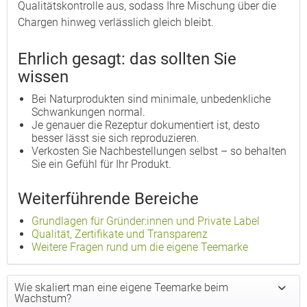
Qualitätskontrolle aus, sodass Ihre Mischung über die
Chargen hinweg verlässlich gleich bleibt.
Ehrlich gesagt: das sollten Sie
wissen
Bei Naturprodukten sind minimale, unbedenkliche
Schwankungen normal.
Je genauer die Rezeptur dokumentiert ist, desto
besser lässt sie sich reproduzieren.
Verkosten Sie Nachbestellungen selbst – so behalten
Sie ein Gefühl für Ihr Produkt.
Weiterführende Bereiche
Grundlagen für Gründer:innen und Private Label
Qualität, Zertifikate und Transparenz
Weitere Fragen rund um die eigene Teemarke
Wie skaliert man eine eigene Teemarke beim
Wachstum?