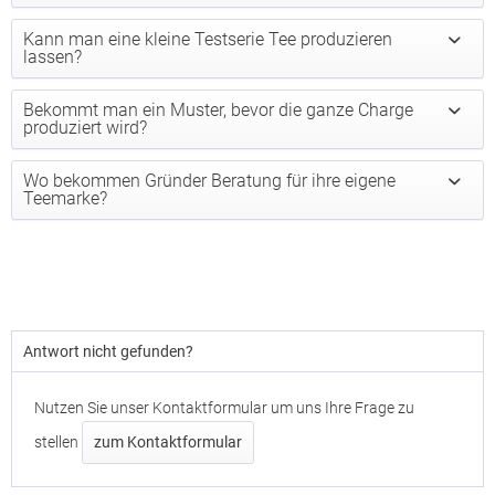
Kann man eine kleine Testserie Tee produzieren
lassen?
Bekommt man ein Muster, bevor die ganze Charge
produziert wird?
Wo bekommen Gründer Beratung für ihre eigene
Teemarke?
Antwort nicht gefunden?
Nutzen Sie unser Kontaktformular um uns Ihre Frage zu
stellen
zum Kontaktformular