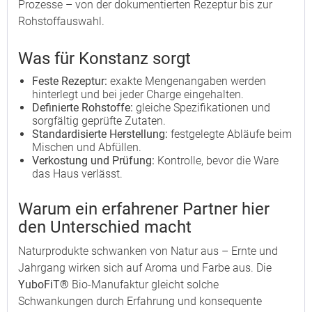
Prozesse – von der dokumentierten Rezeptur bis zur
Rohstoffauswahl.
Was für Konstanz sorgt
Feste Rezeptur:
exakte Mengenangaben werden
hinterlegt und bei jeder Charge eingehalten.
Definierte Rohstoffe:
gleiche Spezifikationen und
sorgfältig geprüfte Zutaten.
Standardisierte Herstellung:
festgelegte Abläufe beim
Mischen und Abfüllen.
Verkostung und Prüfung:
Kontrolle, bevor die Ware
das Haus verlässt.
Warum ein erfahrener Partner hier
den Unterschied macht
Naturprodukte schwanken von Natur aus – Ernte und
Jahrgang wirken sich auf Aroma und Farbe aus. Die
YuboFiT®
Bio-Manufaktur gleicht solche
Schwankungen durch Erfahrung und konsequente