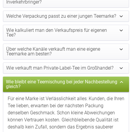
Inverkehrbringer?
Welche Verpackung passt zu einer jungen Teemarke?
Wie kalkuliert man den Verkaufspreis für eigenen
Tee?
Über welche Kanäle verkauft man eine eigene
Teemarke am besten?
Wie verkauft man Private-Label-Tee im Großhandel?
Wie bleibt eine Teemischung bei jeder Nachbestellung
gleich?
Für eine Marke ist Verlässlichkeit alles: Kunden, die Ihren
Tee lieben, erwarten bei der nächsten Packung
denselben Geschmack. Schon kleine Abweichungen
können Vertrauen kosten. Gleichbleibende Qualität ist
deshalb kein Zufall, sondern das Ergebnis sauberer