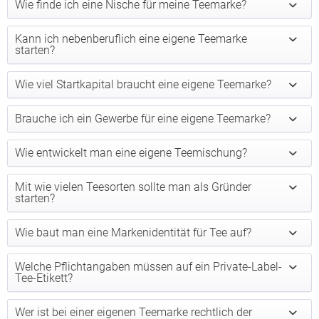
Wie finde ich eine Nische für meine Teemarke?
Kann ich nebenberuflich eine eigene Teemarke
starten?
Wie viel Startkapital braucht eine eigene Teemarke?
Brauche ich ein Gewerbe für eine eigene Teemarke?
Wie entwickelt man eine eigene Teemischung?
Mit wie vielen Teesorten sollte man als Gründer
starten?
Wie baut man eine Markenidentität für Tee auf?
Welche Pflichtangaben müssen auf ein Private-Label-
Tee-Etikett?
Wer ist bei einer eigenen Teemarke rechtlich der