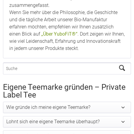
zusammengefasst.
Wenn Sie mehr über die Philosophie, die Geschichte
und die tägliche Arbeit unserer Bio-Manufaktur
erfahren möchten, empfehlen wir Ihnen zusätzlich
einen Blick auf
„Über YuboFiT®“
. Dort zeigen wir Ihnen,
wie viel Leidenschaft, Erfahrung und Innovationskraft
in jedem unserer Produkte steckt.
Eigene Teemarke gründen – Private
Label Tee
Wie gründe ich meine eigene Teemarke?
Lohnt sich eine eigene Teemarke überhaupt?