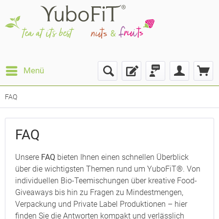
Menü
FAQ
FAQ
Unsere
FAQ
bieten Ihnen einen schnellen Überblick
über die wichtigsten Themen rund um YuboFiT®. Von
individuellen Bio-Teemischungen über kreative Food-
Giveaways bis hin zu Fragen zu Mindestmengen,
Verpackung und Private Label Produktionen – hier
finden Sie die Antworten kompakt und verlässlich