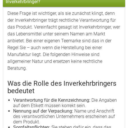
Inverkehrbringer?
Diese Frage ist wichtiger, als sie zunächst klingt, denn
der Inverkehrbringer trägt rechtliche Verantwortung für
das Produkt. Vereinfacht gesagt ist Inverkehrbringer, wer
das Lebensmittel unter seinem Namen am Markt
anbietet. Bei einer eigenen Teemarke sind das in der
Regel Sie – auch wenn die Herstellung bei einer
Manufaktur liegt. Die folgenden Hinweise sind
allgemeiner Natur und ersetzen keine rechtliche
Beratung.
Was die Rolle des Inverkehrbringers
bedeutet
Verantwortung für die Kennzeichnung:
Die Angaben
auf dem Etikett müssen korrekt sein.
Nennung auf der Verpackung:
Name und Anschrift
des verantwortlichen Unternehmers erscheinen auf
dem Produkt.
Sorgfaltspflichten:
Sie stehen dafür ein, dass das