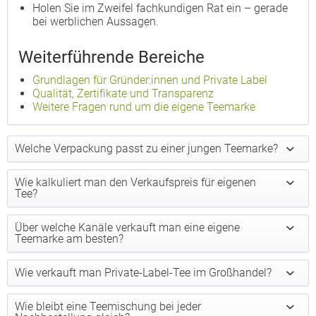
Holen Sie im Zweifel fachkundigen Rat ein – gerade
bei werblichen Aussagen.
Weiterführende Bereiche
Grundlagen für Gründer:innen und Private Label
Qualität, Zertifikate und Transparenz
Weitere Fragen rund um die eigene Teemarke
Welche Verpackung passt zu einer jungen Teemarke?
Wie kalkuliert man den Verkaufspreis für eigenen
Tee?
Über welche Kanäle verkauft man eine eigene
Teemarke am besten?
Wie verkauft man Private-Label-Tee im Großhandel?
Wie bleibt eine Teemischung bei jeder