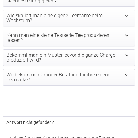
Nachbestellung gleich?
Wie skaliert man eine eigene Teemarke beim
Wachstum?
Kann man eine kleine Testserie Tee produzieren
lassen?
Bekommt man ein Muster, bevor die ganze Charge
produziert wird?
Wo bekommen Gründer Beratung für ihre eigene
Teemarke?
Antwort nicht gefunden?