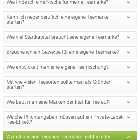
Wie finde ich eine Nische für meine Teemarke?
Kann ich nebenberuflich eine eigene Teemarke
starten?
Wie viel Startkapital braucht eine eigene Teemarke?
Brauche ich ein Gewerbe für eine eigene Teemarke?
Wie entwickelt man eine eigene Teemischung?
Mit wie vielen Teesorten sollte man als Gründer
starten?
Wie baut man eine Markenidentität für Tee auf?
Welche Pflichtangaben müssen auf ein Private-Label-
Tee-Etikett?
Wer ist bei einer eigenen Teemarke rechtlich der