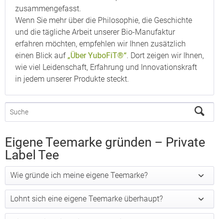
zusammengefasst.
Wenn Sie mehr über die Philosophie, die Geschichte
und die tägliche Arbeit unserer Bio-Manufaktur
erfahren möchten, empfehlen wir Ihnen zusätzlich
einen Blick auf
„Über YuboFiT®“
. Dort zeigen wir Ihnen,
wie viel Leidenschaft, Erfahrung und Innovationskraft
in jedem unserer Produkte steckt.
Eigene Teemarke gründen – Private
Label Tee
Wie gründe ich meine eigene Teemarke?
Lohnt sich eine eigene Teemarke überhaupt?