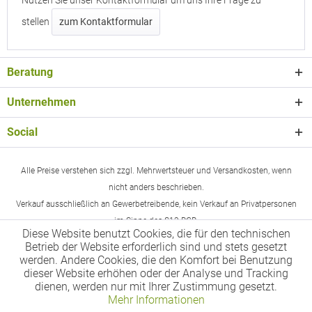
Nutzen Sie unser Kontaktformular um uns Ihre Frage zu
stellen
zum Kontaktformular
Beratung
Unternehmen
Social
Alle Preise verstehen sich zzgl. Mehrwertsteuer und Versandkosten, wenn
nicht anders beschrieben.
Verkauf ausschließlich an Gewerbetreibende, kein Verkauf an Privatpersonen
im Sinne des §13 BGB.
Diese Website benutzt Cookies, die für den technischen
Betrieb der Website erforderlich sind und stets gesetzt
werden. Andere Cookies, die den Komfort bei Benutzung
dieser Website erhöhen oder der Analyse und Tracking
dienen, werden nur mit Ihrer Zustimmung gesetzt.
Mehr Informationen