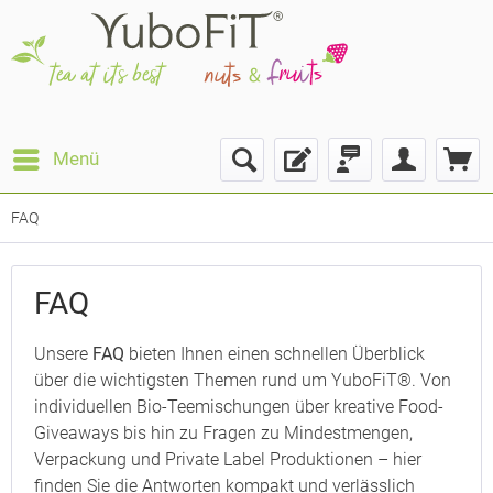
Menü
FAQ
FAQ
Unsere
FAQ
bieten Ihnen einen schnellen Überblick
über die wichtigsten Themen rund um YuboFiT®. Von
individuellen Bio-Teemischungen über kreative Food-
Giveaways bis hin zu Fragen zu Mindestmengen,
Verpackung und Private Label Produktionen – hier
finden Sie die Antworten kompakt und verlässlich