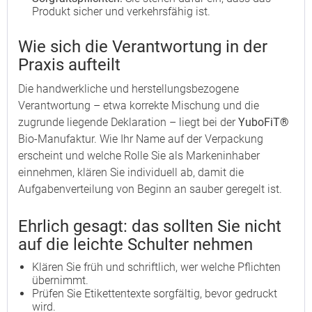
Produkt sicher und verkehrsfähig ist.
Wie sich die Verantwortung in der
Praxis aufteilt
Die handwerkliche und herstellungsbezogene
Verantwortung – etwa korrekte Mischung und die
zugrunde liegende Deklaration – liegt bei der
YuboFiT®
Bio-Manufaktur. Wie Ihr Name auf der Verpackung
erscheint und welche Rolle Sie als Markeninhaber
einnehmen, klären Sie individuell ab, damit die
Aufgabenverteilung von Beginn an sauber geregelt ist.
Ehrlich gesagt: das sollten Sie nicht
auf die leichte Schulter nehmen
Klären Sie früh und schriftlich, wer welche Pflichten
übernimmt.
Prüfen Sie Etikettentexte sorgfältig, bevor gedruckt
wird.