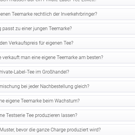
igenen Teemarke rechtlich der Inverkehrbringer?
 passt zu einer jungen Teemarke?
 den Verkaufspreis für eigenen Tee?
e verkauft man eine eigene Teemarke am besten?
rivate-Label-Tee im Großhandel?
emischung bei jeder Nachbestellung gleich?
eine eigene Teemarke beim Wachstum?
ne Testserie Tee produzieren lassen?
ster, bevor die ganze Charge produziert wird?