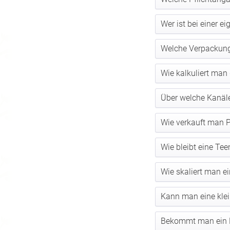
Wer ist bei einer e
Welche Verpackung
Wie kalkuliert man
Über welche Kanäl
Wie verkauft man P
Wie bleibt eine Te
Wie skaliert man 
Kann man eine klei
Bekommt man ein Mu