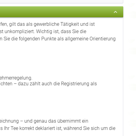
en, gilt das als gewerbliche Tätigkeit und ist
 unkompliziert. Wichtig ist, dass Sie die
 Sie die folgenden Punkte als allgemeine Orientierung
ehmerregelung.
ichten – dazu zählt auch die Registrierung als
nnzeichnung – und genau das übernimmt ein
 Ihr Tee korrekt deklariert ist, während Sie sich um die