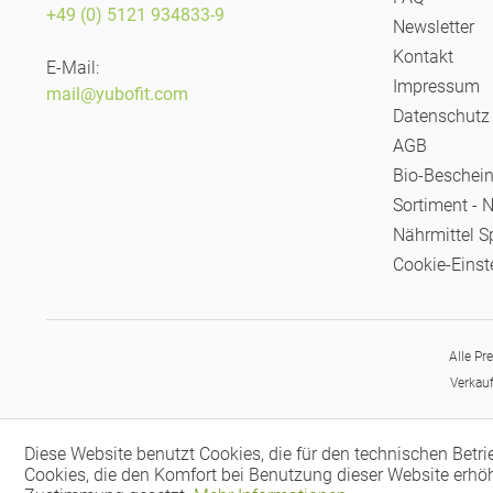
+49 (0) 5121 934833-9
Newsletter
Kontakt
E-Mail:
Impressum
mail@yubofit.com
Datenschutz
AGB
Bio-Beschei
Sortiment - 
Nährmittel S
Cookie-Einst
Alle Pr
Verkauf
Diese Website benutzt Cookies, die für den technischen Betri
Cookies, die den Komfort bei Benutzung dieser Website erhöh