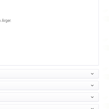
 Ärger.