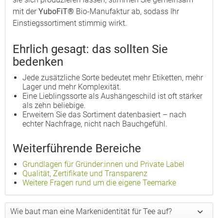
mit der
YuboFiT®
Bio-Manufaktur ab, sodass Ihr
Einstiegssortiment stimmig wirkt.
Ehrlich gesagt: das sollten Sie
bedenken
Jede zusätzliche Sorte bedeutet mehr Etiketten, mehr
Lager und mehr Komplexität.
Eine Lieblingssorte als Aushängeschild ist oft stärker
als zehn beliebige.
Erweitern Sie das Sortiment datenbasiert – nach
echter Nachfrage, nicht nach Bauchgefühl.
Weiterführende Bereiche
Grundlagen für Gründer:innen und Private Label
Qualität, Zertifikate und Transparenz
Weitere Fragen rund um die eigene Teemarke
Wie baut man eine Markenidentität für Tee auf?