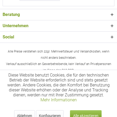
Beratung
Unternehmen
Social
Alle Preise verstehen sich zzgl. Mehrwertsteuer und Versandkosten, wenn
nicht anders beschrieben.
Verkauf ausschließlich an Gewerbetreibende, kein Verkauf an Privatpersonen
im Sinne des §13 BGB.
Diese Website benutzt Cookies, die für den technischen
Betrieb der Website erforderlich sind und stets gesetzt
werden. Andere Cookies, die den Komfort bei Benutzung
dieser Website erhöhen oder der Analyse und Tracking
dienen, werden nur mit Ihrer Zustimmung gesetzt.
Mehr Informationen
Ablehnen
Konfigurieren
Alle akzeptieren