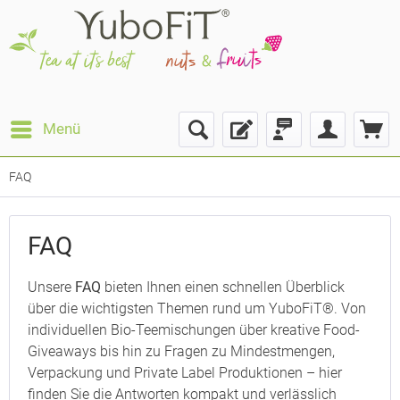
Menü
FAQ
FAQ
Unsere
FAQ
bieten Ihnen einen schnellen Überblick
über die wichtigsten Themen rund um YuboFiT®. Von
individuellen Bio-Teemischungen über kreative Food-
Giveaways bis hin zu Fragen zu Mindestmengen,
Verpackung und Private Label Produktionen – hier
finden Sie die Antworten kompakt und verlässlich