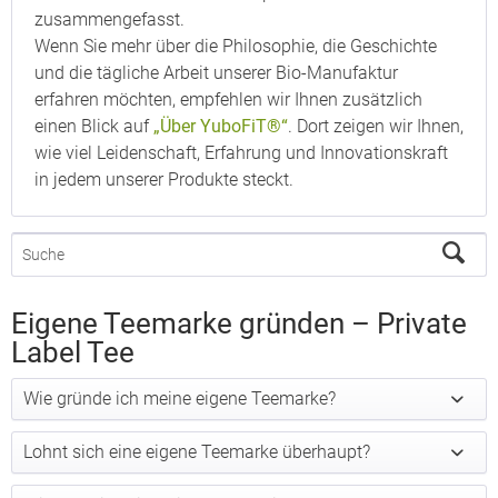
zusammengefasst.
Wenn Sie mehr über die Philosophie, die Geschichte
und die tägliche Arbeit unserer Bio-Manufaktur
erfahren möchten, empfehlen wir Ihnen zusätzlich
einen Blick auf
„Über YuboFiT®“
. Dort zeigen wir Ihnen,
wie viel Leidenschaft, Erfahrung und Innovationskraft
in jedem unserer Produkte steckt.
Eigene Teemarke gründen – Private
Label Tee
Wie gründe ich meine eigene Teemarke?
Lohnt sich eine eigene Teemarke überhaupt?