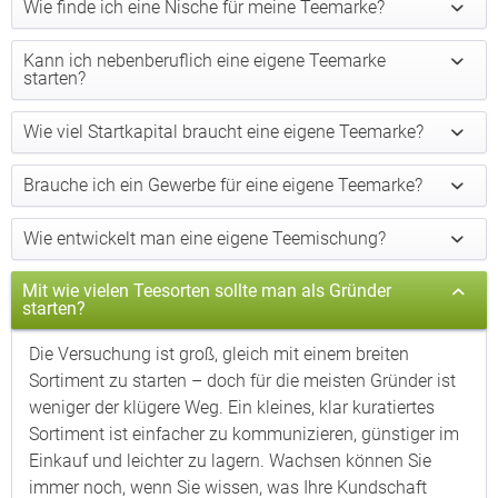
Wie finde ich eine Nische für meine Teemarke?
Kann ich nebenberuflich eine eigene Teemarke
starten?
Wie viel Startkapital braucht eine eigene Teemarke?
Brauche ich ein Gewerbe für eine eigene Teemarke?
Wie entwickelt man eine eigene Teemischung?
Mit wie vielen Teesorten sollte man als Gründer
starten?
Die Versuchung ist groß, gleich mit einem breiten
Sortiment zu starten – doch für die meisten Gründer ist
weniger der klügere Weg. Ein kleines, klar kuratiertes
Sortiment ist einfacher zu kommunizieren, günstiger im
Einkauf und leichter zu lagern. Wachsen können Sie
immer noch, wenn Sie wissen, was Ihre Kundschaft