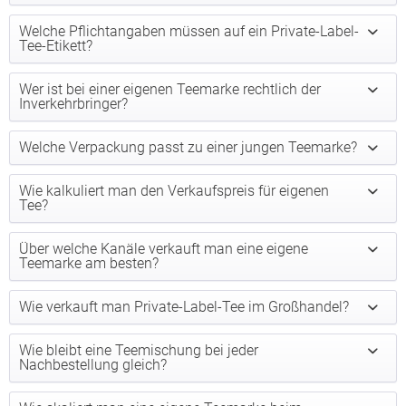
Welche Pflichtangaben müssen auf ein Private-Label-
Tee-Etikett?
Wer ist bei einer eigenen Teemarke rechtlich der
Inverkehrbringer?
Welche Verpackung passt zu einer jungen Teemarke?
Wie kalkuliert man den Verkaufspreis für eigenen
Tee?
Über welche Kanäle verkauft man eine eigene
Teemarke am besten?
Wie verkauft man Private-Label-Tee im Großhandel?
Wie bleibt eine Teemischung bei jeder
Nachbestellung gleich?