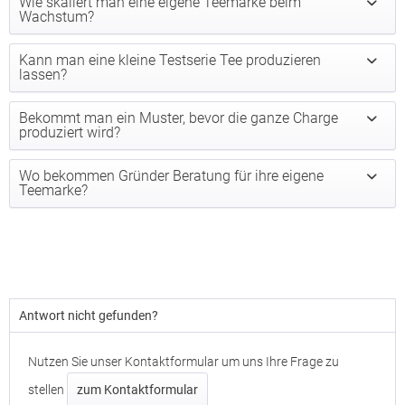
Wie skaliert man eine eigene Teemarke beim
Wachstum?
Kann man eine kleine Testserie Tee produzieren
lassen?
Bekommt man ein Muster, bevor die ganze Charge
produziert wird?
Wo bekommen Gründer Beratung für ihre eigene
Teemarke?
Antwort nicht gefunden?
Nutzen Sie unser Kontaktformular um uns Ihre Frage zu
stellen
zum Kontaktformular